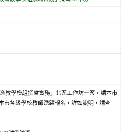
教育教學模組撰寫實務」北區工作坊一案，請本市
勵本市各級學校教師踴躍報名，詳如說明，請查