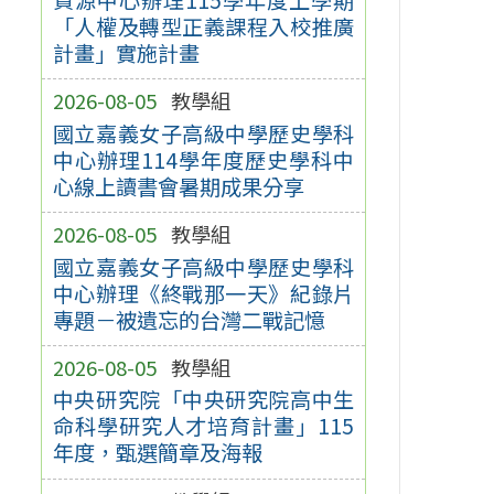
「人權及轉型正義課程入校推廣
計畫」實施計畫
2026-08-05
教學組
國立嘉義女子高級中學歷史學科
中心辦理114學年度歷史學科中
心線上讀書會暑期成果分享
2026-08-05
教學組
國立嘉義女子高級中學歷史學科
中心辦理《終戰那一天》紀錄片
專題－被遺忘的台灣二戰記憶
2026-08-05
教學組
中央研究院「中央研究院高中生
命科學研究人才培育計畫」115
年度，甄選簡章及海報