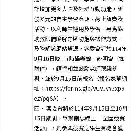
計增加更多人際及社群互動功能，研
發多元的自主學習資源、線上競賽及
活動，以利師生運用及學習。另為協
助教師們瞭解專區功能與操作方式，
及瞭解該網站資源，客委會訂於114年
9月16日晚上7時舉辦線上說明會（如
附件），請轉知並鼓勵老師踴躍參
與，並於9月15日前報名（報名表單網
址：https://forms.gle/vUvJvY3xp9
ezYpqSA）。
四、 客委會將於114年9月15日至10月
15日期間，舉辦兩場線上 「全國競賽
活動」，凡參與競賽之學生有機會獲