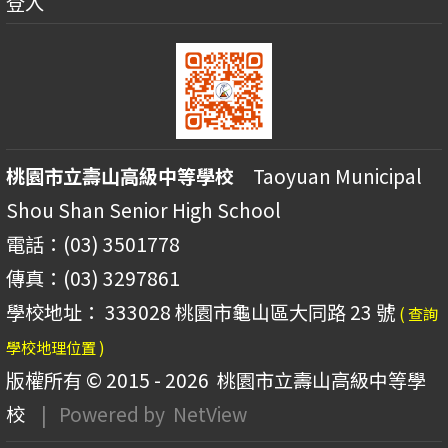
登入
桃園市立壽山高級中等學校
Taoyuan Municipal
Shou Shan Senior High School
電話：(03) 3501778
傳真：(03) 3297861
學校地址： 333028 桃園市龜山區大同路 23 號
( 查詢
學校地理位置 )
版權所有 © 2015 - 2026
桃園市立壽山高級中等學
校
| Powered by
NetView