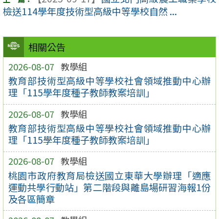
檢送114學年度技術型高級中等學校自然 ...
相關公告
2026-08-07
教學組
教育部技術型高級中等學校社會領域推動中心辦
理「115學年度種子教師教案培訓」
2026-08-07
教學組
教育部技術型高級中等學校社會領域推動中心辦
理「115學年度種子教師教案培訓」
2026-08-07
教學組
桃園市政府教育局檢送國立東華大學辦理「適應
運動共學行動站」第二階段與離島場研習海報1份
及各區簡章