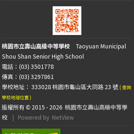
桃園市立壽山高級中等學校
Taoyuan Municipal
Shou Shan Senior High School
電話：(03) 3501778
傳真：(03) 3297861
學校地址： 333028 桃園市龜山區大同路 23 號
( 查詢
學校地理位置 )
版權所有 © 2015 - 2026
桃園市立壽山高級中等學
校
| Powered by
NetView