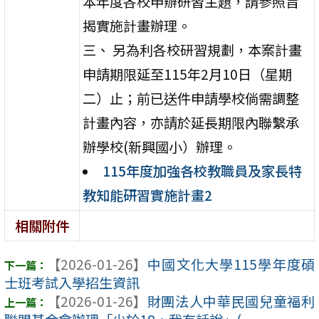
本年度各校申辦研習主題，請參照旨
揭實施計畫辦理。
三、 另為利各校研習規劃，本案計畫
申請期限延至115年2月10日（星期
二）止；前已送件申請學校倘需調整
計畫內容，亦請於延長期限內聯繫承
辦學校(新興國小）辦理。
115年度加強各校教職員及家長特
教知能研習實施計畫2
相關附件
【2026-01-26】
中國文化大學115學年度碩
士班考試入學招生資訊
【2026-01-26】
財團法人中華民國兒童福利