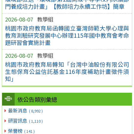
門養成培力計畫」【教師培力永續工作坊】簡章
2026-08-07
教學組
桃園市政府教育局函轉國立臺灣師範大學心理與
教育測驗研究發展中心辦理115年國中教育會考命
題研習會實施計畫
2026-08-07
教學組
桃園市政府教育局轉知「台灣中油股份有限公司
生態保育公益信託基金116年度補助計畫徵件須
知」
依公告類別彙總
最新消息
( 8,992 )
研習訊息
( 1,110 )
榮譽榜
( 141 )