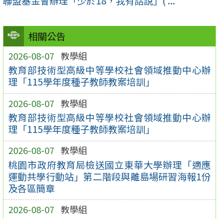
聯盟基金會辦理「少於18，我有話說」( ...
相關公告
2026-08-07
教學組
教育部技術型高級中等學校社會領域推動中心辦
理「115學年度種子教師教案培訓」
2026-08-07
教學組
教育部技術型高級中等學校社會領域推動中心辦
理「115學年度種子教師教案培訓」
2026-08-07
教學組
桃園市政府教育局檢送國立東華大學辦理「適應
運動共學行動站」第二階段與離島場研習海報1份
及各區簡章
2026-08-07
教學組