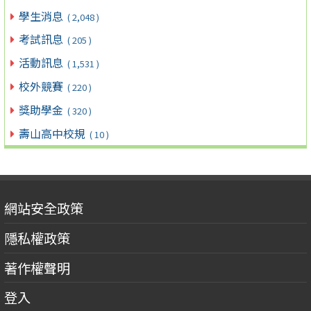
學生消息
( 2,048 )
考試訊息
( 205 )
活動訊息
( 1,531 )
校外競賽
( 220 )
獎助學金
( 320 )
壽山高中校規
( 10 )
網站安全政策
隱私權政策
著作權聲明
登入