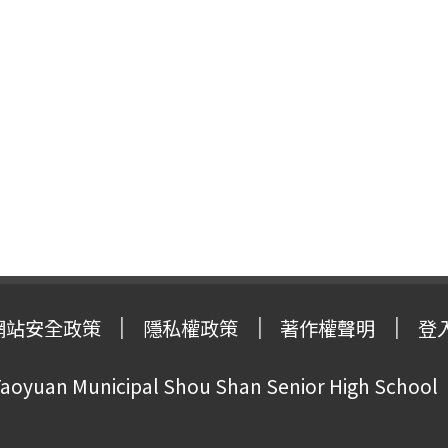
網站安全政策
隱私權政策
著作權聲明
登
oyuan Municipal Shou Shan Senior High School