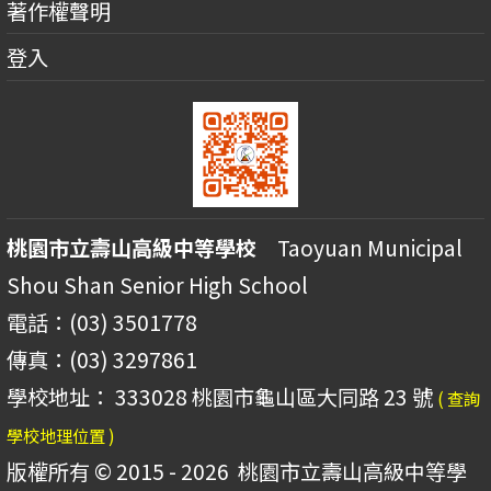
著作權聲明
登入
桃園市立壽山高級中等學校
Taoyuan Municipal
Shou Shan Senior High School
電話：(03) 3501778
傳真：(03) 3297861
學校地址： 333028 桃園市龜山區大同路 23 號
( 查詢
學校地理位置 )
版權所有 © 2015 - 2026
桃園市立壽山高級中等學