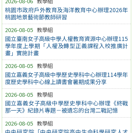
2026-08-06
教學組
桃園市政府戶外教育及海洋教育中心辦理2026年
桃園地景藝術節教師研習
2026-08-05
教學組
國立臺南女子高級中學人權教育資源中心辦理115
學年度上學期「人權及轉型正義課程入校推廣計
畫」實施計畫
2026-08-05
教學組
國立嘉義女子高級中學歷史學科中心辦理114學年
度歷史學科中心線上讀書會暑期成果分享
2026-08-05
教學組
國立嘉義女子高級中學歷史學科中心辦理《終戰
那一天》紀錄片專題－被遺忘的台灣二戰記憶
2026-08-05
教學組
中央研究院「中央研究院高中生命科學研究人才