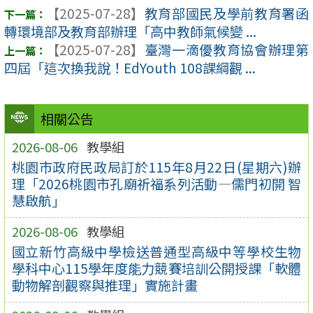
【2025-07-28】
教育部國民及學前教育署函
轉環境部及教育部辦理「高中教師氣候變 ...
【2025-07-28】
臺灣一滴優教育協會辦理第
四屆「這次換我說！EdYouth 108課綱觀 ...
相關公告
2026-08-06
教學組
桃園市政府民政局訂於115年8月22日(星期六)辦
理「2026桃園市孔廟祈福系列活動—儒門初開 智
慧啟航」
2026-08-06
教學組
國立新竹高級中學檢送普通型高級中等學校生物
學科中心115學年度能力競賽培訓公開授課「軟體
動物解剖觀察與推理」實施計畫