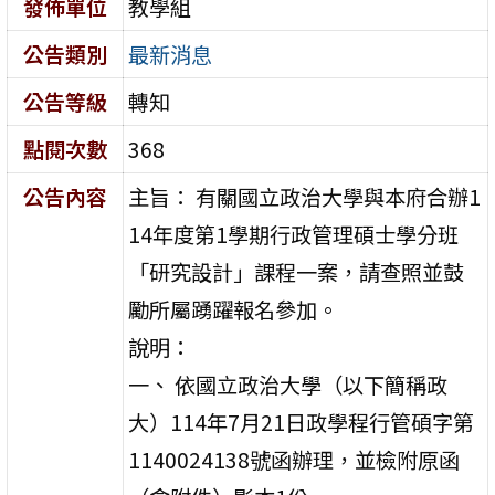
發佈單位
教學組
公告類別
最新消息
公告等級
轉知
點閱次數
368
公告內容
主旨： 有關國立政治大學與本府合辦1
14年度第1學期行政管理碩士學分班
「研究設計」課程一案，請查照並鼓
勵所屬踴躍報名參加。
說明：
一、 依國立政治大學（以下簡稱政
大）114年7月21日政學程行管碩字第
1140024138號函辦理，並檢附原函