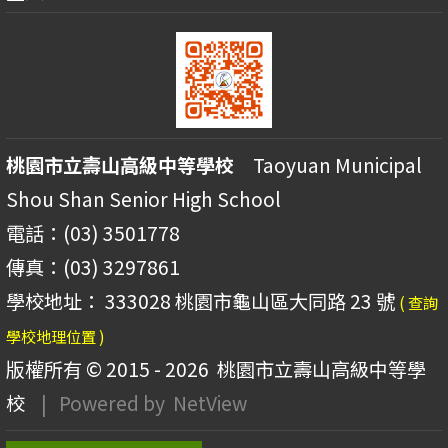
桃園市立壽山高級中等學校
Taoyuan Municipal
Shou Shan Senior High School
電話：(03) 3501778
傳真：(03) 3297861
學校地址： 333028 桃園市龜山區大同路 23 號
( 查詢
學校地理位置 )
版權所有 © 2015 - 2026
桃園市立壽山高級中等學
校
| Powered by
NetView