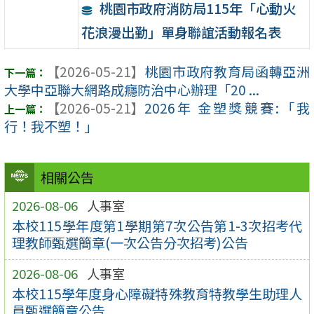
桃園市政府消防局115年「心動火
花浪漫出勤」單身聯誼活動報名表
【2026-05-21】
桃園市政府教育局函轉亞洲
大學中亞聯大網路成癮防治中心辦理「20 ...
【2026-05-21】
2026年 金塑獎競賽:「我
行！我不塑！」
相關公告
2026-08-06
人事室
本校115學年度第1學期第7次公告第1-3次招考代
理教師甄選簡章(一次公告分次招考)公告
2026-08-06
人事室
本校115學年度身心障礙特殊教育特教學生助理人
員甄選簡章公告