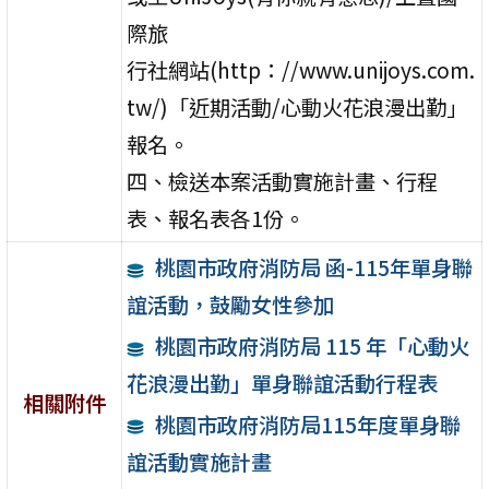
際旅
行社網站(http：//www.unijoys.com.
tw/)「近期活動/心動火花浪漫出勤」
報名。
四、檢送本案活動實施計畫、行程
表、報名表各1份。
桃園市政府消防局 函-115年單身聯
誼活動，鼓勵女性參加
桃園市政府消防局 115 年「心動火
花浪漫出勤」單身聯誼活動行程表
相關附件
桃園市政府消防局115年度單身聯
誼活動實施計畫