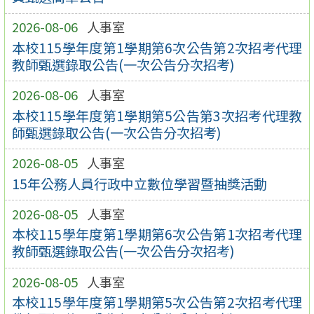
2026-08-06
人事室
本校115學年度第1學期第6次公告第2次招考代理
教師甄選錄取公告(一次公告分次招考)
2026-08-06
人事室
本校115學年度第1學期第5公告第3次招考代理教
師甄選錄取公告(一次公告分次招考)
2026-08-05
人事室
15年公務人員行政中立數位學習暨抽獎活動
2026-08-05
人事室
本校115學年度第1學期第6次公告第1次招考代理
教師甄選錄取公告(一次公告分次招考)
2026-08-05
人事室
本校115學年度第1學期第5次公告第2次招考代理