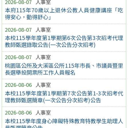
2026-08-07
人事室
本府115年70歲以上退休公教人員健康講座「吃
得安心，動得舒心」
2026-08-07
人事室
本校115學年度第1學期第6次公告第3次招考代理
教師甄選錄取公告(一次公告分次招考)
2026-08-07
人事室
桃園區公所及大溪區公所115年市長、市議員暨里
長選舉投開票所工作人員報名
2026-08-06
人事室
本校115學年度第1學期第7次公告第1-3次招考代
理教師甄選簡章(一次公告分次招考)公告
2026-08-06
人事室
本校115學年度身心障礙特殊教育特教學生助理人
員甄選簡章公告