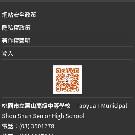
網站安全政策
隱私權政策
著作權聲明
登入
桃園市立壽山高級中等學校
Taoyuan Municipal
Shou Shan Senior High School
電話：(03) 3501778