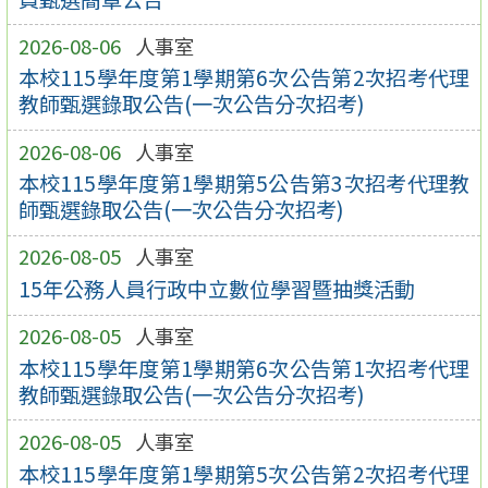
2026-08-06
人事室
本校115學年度第1學期第6次公告第2次招考代理
教師甄選錄取公告(一次公告分次招考)
2026-08-06
人事室
本校115學年度第1學期第5公告第3次招考代理教
師甄選錄取公告(一次公告分次招考)
2026-08-05
人事室
15年公務人員行政中立數位學習暨抽獎活動
2026-08-05
人事室
本校115學年度第1學期第6次公告第1次招考代理
教師甄選錄取公告(一次公告分次招考)
2026-08-05
人事室
本校115學年度第1學期第5次公告第2次招考代理