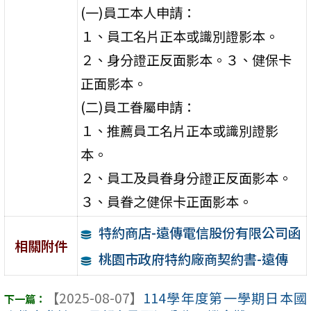
(一)員工本人申請：
１、員工名片正本或識別證影本。
２、身分證正反面影本。３、健保卡
正面影本。
(二)員工眷屬申請：
１、推薦員工名片正本或識別證影
本。
２、員工及員眷身分證正反面影本。
３、員眷之健保卡正面影本。
特約商店-遠傳電信股份有限公司函
相關附件
桃園市政府特約廠商契約書-遠傳
【2025-08-07】
114學年度第一學期日本國