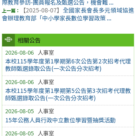
際教育參訪-團員報名及甄選公告，機會難 ...
【2025-08-07】
全國家長會長多元領域協進
會辦理教育部「中小學家長數位學習政策 ...
相關公告
2026-08-06
人事室
本校115學年度第1學期第6次公告第2次招考代理
教師甄選錄取公告(一次公告分次招考)
2026-08-06
人事室
本校115學年度第1學期第5公告第3次招考代理教
師甄選錄取公告(一次公告分次招考)
2026-08-05
人事室
15年公務人員行政中立數位學習暨抽獎活動
2026-08-05
人事室