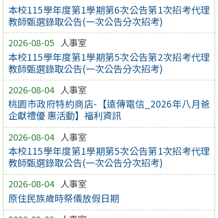
本校115學年度第1學期第6次公告第1次招考代理
教師甄選錄取公告(一次公告分次招考)
2026-08-05
人事室
本校115學年度第1學期第5次公告第2次招考代理
教師甄選錄取公告(一次公告分次招考)
2026-08-04
人事室
桃園市政府特約商店-【遠傳電信_2026年八月爸
企獻禮優 惠活動】福利資訊
2026-08-04
人事室
本校115學年度第1學期第5次公告第1次招考代理
教師甄選錄取公告(一次公告分次招考)
2026-08-04
人事室
原住民族歲時祭儀放假日期