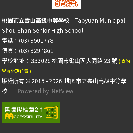
桃園市立壽山高級中等學校
Taoyuan Municipal
Shou Shan Senior High School
電話：(03) 3501778
傳真：(03) 3297861
學校地址： 333028 桃園市龜山區大同路 23 號
( 查詢
學校地理位置 )
版權所有 © 2015 - 2026
桃園市立壽山高級中等學
校
| Powered by
NetView