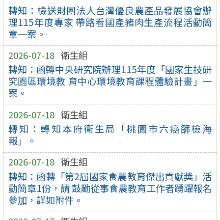
轉知：檢送財團法人台灣優良農產品發展協會辦
理115年度專家 帶路看國產豬肉生產流程活動簡
章一案。
2026-07-18
衛生組
轉知：函轉中央研究院辦理115年度「國家生技研
究園區環境教 育中心環境教育課程體驗計畫」一
案。
2026-07-18
衛生組
轉知：轉知本府衛生局「桃園市六癌篩檢海
報」。
2026-07-18
衛生組
轉知：函轉「第2屆國家食農教育傑出貢獻獎」活
動簡章1份，請 鼓勵從事食農教育工作者踴躍報名
參加，詳如附件。