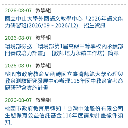
2026-08-07
教學組
國立中山大學外國語文教學中心「2026年語文能
力研習班(2026/09 ~ 2026/12)」招生資訊
2026-08-07
教學組
環境部檢送「環境部第1屆高級中等學校內永續部
門養成培力計畫」【教師培力永續工作坊】簡章
2026-08-07
教學組
桃園市政府教育局函轉國立臺灣師範大學心理與
教育測驗研究發展中心辦理115年國中教育會考命
題研習會實施計畫
2026-08-07
教學組
桃園市政府教育局轉知「台灣中油股份有限公司
生態保育公益信託基金116年度補助計畫徵件須
知」