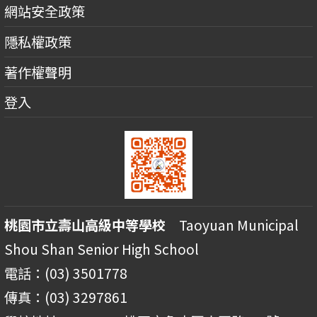
網站安全政策
隱私權政策
著作權聲明
登入
桃園市立壽山高級中等學校
Taoyuan Municipal
Shou Shan Senior High School
電話：(03) 3501778
傳真：(03) 3297861