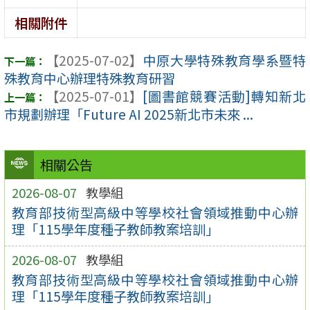
相關附件
【2025-07-02】
中原大學特殊教育學系暨特
殊教育中心辦理特殊教育研習
【2025-07-01】
[圖書館競賽活動]轉知新北
市規劃辦理「Future AI 2025新北市未來 ...
相關公告
2026-08-07
教學組
教育部技術型高級中等學校社會領域推動中心辦
理「115學年度種子教師教案培訓」
2026-08-07
教學組
教育部技術型高級中等學校社會領域推動中心辦
理「115學年度種子教師教案培訓」