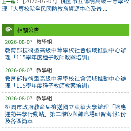
【2026-07-07】
桃園市立陽明高級中等學校
理「大專校院全民國防教育資源中心及普 ...
相關公告
2026-08-07
教學組
教育部技術型高級中等學校社會領域推動中心辦
理「115學年度種子教師教案培訓」
2026-08-07
教學組
教育部技術型高級中等學校社會領域推動中心辦
理「115學年度種子教師教案培訓」
2026-08-07
教學組
桃園市政府教育局檢送國立東華大學辦理「適應
運動共學行動站」第二階段與離島場研習海報1份
及各區簡章