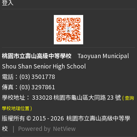
登入
桃園市立壽山高級中等學校
Taoyuan Municipal
Shou Shan Senior High School
電話：(03) 3501778
傳真：(03) 3297861
學校地址： 333028 桃園市龜山區大同路 23 號
( 查詢
學校地理位置 )
版權所有 © 2015 - 2026
桃園市立壽山高級中等學
校
| Powered by
NetView