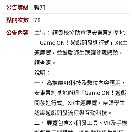
公告等級
轉知
點閱次數
78
公告內容
主旨： 請貴校協助宣傳安東青創基地
「Game ON！遊戲開發進行式」XR主
題展覽，並鼓勵師生踴躍參觀體驗，
請查照。
說明：
一、 為推廣XR科技及數位內容應用，
安東青創基地辦理「Game ON！遊戲
開發進行式」XR主題展覽，帶領學生
認識遊戲開發流程與互動科技。
二、 展覽包含XR開發工具、VR及手機