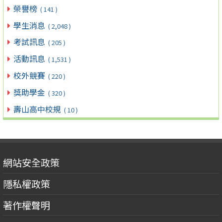
榮譽榜
( 141 )
學生消息
( 2,048 )
考試訊息
( 205 )
活動訊息
( 1,531 )
校外競賽
( 220 )
獎助學金
( 320 )
壽山高中校規
( 10 )
網站安全政策
隱私權政策
著作權聲明