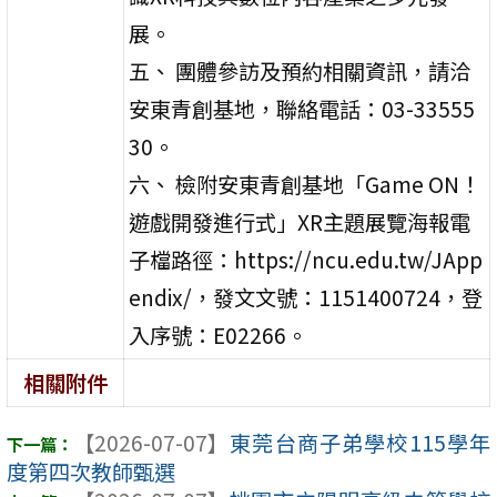
展。
五、 團體參訪及預約相關資訊，請洽
安東青創基地，聯絡電話：03-33555
30。
六、 檢附安東青創基地「Game ON！
遊戲開發進行式」XR主題展覽海報電
子檔路徑：https://ncu.edu.tw/JApp
endix/，發文文號：1151400724，登
入序號：E02266。
相關附件
【2026-07-07】
東莞台商子弟學校115學年
度第四次教師甄選