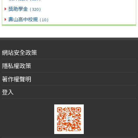
獎助學金
( 320 )
壽山高中校規
( 10 )
網站安全政策
隱私權政策
著作權聲明
登入