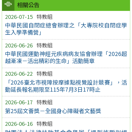
相關公告
2026-07-15
特教組
中華民國自閉症總會辦理之「大專院校自閉症學
生入學準備營」
2026-06-26
特教組
中華民國運動神經元疾病病友協會辦理「2026超
越漸凍－活出精彩的生命」活動簡章
2026-06-22
特教組
「2026臺北市視障按摩據點視覺設計競賽」，活
動延長報名期限至115年7月3日17時止
2026-06-17
特教組
第25屆文薈獎－全國身心障礙者文藝獎
2026-06-16
特教組