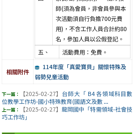
師(須為會員，非會員參與本
次活動須自行負擔700元費
用)，不含工作人員合計約80
名，參加人員以公假登記。
五、
活動費用：免費。
114年度「真愛寶貝」關懷特殊及
相關附件
弱勢兒童活動
【2025-02-27】
台師大「 B4 各領域科目數
位教學工作坊-國小特殊教育(國語文及數 ...
【2025-02-27】
龍岡國中「特需領域-社會技
巧工作坊」