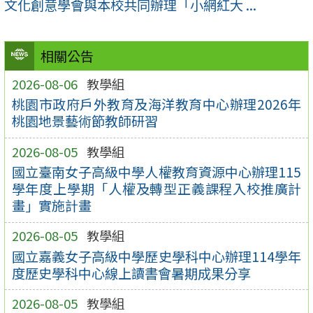
文化創意學會與本校共同辦理「小網紅大 ...
相關公告
2026-08-06
教學組
桃園市政府戶外教育及海洋教育中心辦理2026年
桃園地景藝術節教師研習
2026-08-05
教學組
國立臺南女子高級中學人權教育資源中心辦理115
學年度上學期「人權及轉型正義課程入校推廣計
畫」實施計畫
2026-08-05
教學組
國立嘉義女子高級中學歷史學科中心辦理114學年
度歷史學科中心線上讀書會暑期成果分享
2026-08-05
教學組