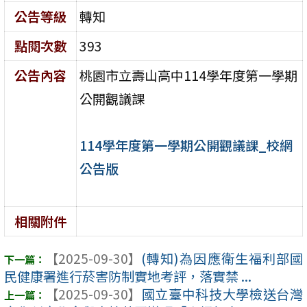
公告等級
轉知
點閱次數
393
公告內容
桃園市立壽山高中114學年度第一學期
公開觀議課
114學年度第一學期公開觀議課_校網
公告版
相關附件
【2025-09-30】
(轉知)為因應衛生福利部國
民健康署進行菸害防制實地考評，落實禁 ...
【2025-09-30】
國立臺中科技大學檢送台灣