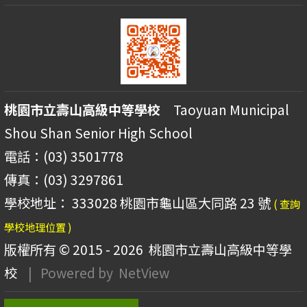
桃園市立壽山高級中等學校
Taoyuan Municipal
Shou Shan Senior High School
電話：(03) 3501778
傳真：(03) 3297861
學校地址： 333028 桃園市龜山區大同路 23 號
( 查詢
學校地理位置 )
版權所有 © 2015 - 2026
桃園市立壽山高級中等學
校
| Powered by
NetView