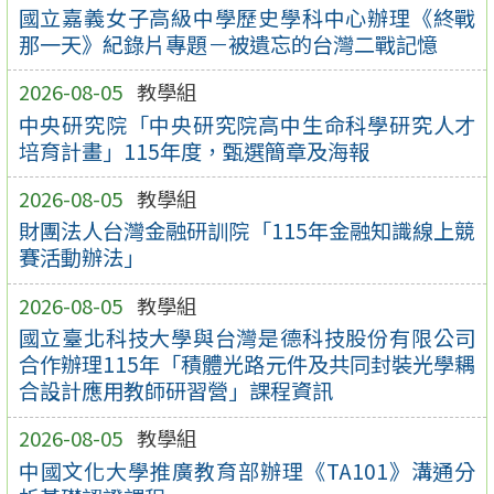
國立嘉義女子高級中學歷史學科中心辦理《終戰
那一天》紀錄片專題－被遺忘的台灣二戰記憶
2026-08-05
教學組
中央研究院「中央研究院高中生命科學研究人才
培育計畫」115年度，甄選簡章及海報
2026-08-05
教學組
財團法人台灣金融研訓院「115年金融知識線上競
賽活動辦法」
2026-08-05
教學組
國立臺北科技大學與台灣是德科技股份有限公司
合作辦理115年「積體光路元件及共同封裝光學耦
合設計應用教師研習營」課程資訊
2026-08-05
教學組
中國文化大學推廣教育部辦理《TA101》溝通分