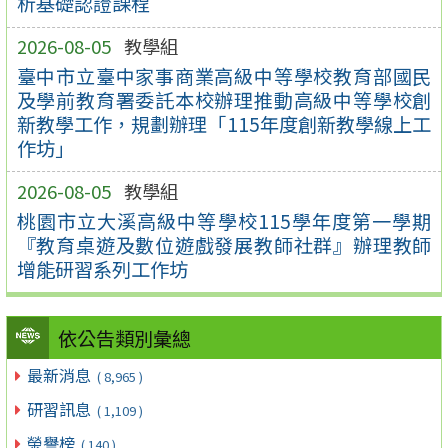
析基礎認證課程
2026-08-05
教學組
臺中市立臺中家事商業高級中等學校教育部國民
及學前教育署委託本校辦理推動高級中等學校創
新教學工作，規劃辦理「115年度創新教學線上工
作坊」
2026-08-05
教學組
桃園市立大溪高級中等學校115學年度第一學期
『教育桌遊及數位遊戲發展教師社群』辦理教師
增能研習系列工作坊
依公告類別彙總
最新消息
( 8,965 )
研習訊息
( 1,109 )
榮譽榜
( 140 )