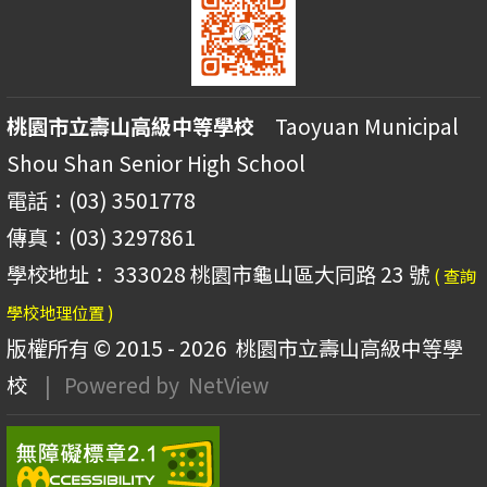
桃園市立壽山高級中等學校
Taoyuan Municipal
Shou Shan Senior High School
電話：(03) 3501778
傳真：(03) 3297861
學校地址： 333028 桃園市龜山區大同路 23 號
( 查詢
學校地理位置 )
版權所有 © 2015 - 2026
桃園市立壽山高級中等學
校
| Powered by
NetView