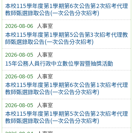
本校115學年度第1學期第6次公告第2次招考代理
教師甄選錄取公告(一次公告分次招考)
2026-08-06
人事室
本校115學年度第1學期第5公告第3次招考代理教
師甄選錄取公告(一次公告分次招考)
2026-08-05
人事室
15年公務人員行政中立數位學習暨抽獎活動
2026-08-05
人事室
本校115學年度第1學期第6次公告第1次招考代理
教師甄選錄取公告(一次公告分次招考)
2026-08-05
人事室
本校115學年度第1學期第5次公告第2次招考代理
教師甄選錄取公告(一次公告分次招考)