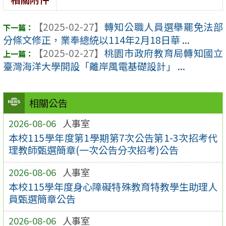
【2025-02-27】
轉知公職人員選舉罷免法部
分條文修正，業奉總統以114年2月18日華 ...
【2025-02-27】
桃園市政府教育局轉知國立
臺灣海洋大學開設「離岸風電基礎設計」 ...
相關公告
2026-08-06
人事室
本校115學年度第1學期第7次公告第1-3次招考代
理教師甄選簡章(一次公告分次招考)公告
2026-08-06
人事室
本校115學年度身心障礙特殊教育特教學生助理人
員甄選簡章公告
2026-08-06
人事室