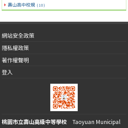
壽山高中校規
( 10 )
網站安全政策
隱私權政策
著作權聲明
登入
桃園市立壽山高級中等學校
Taoyuan Municipal