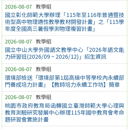
2026-08-07
教學組
國立彰化師範大學辦理「115年至116年普通暨技
術型高中物理適性教學教材開發計畫」之「115學
年度全國高三暑假學測物理複習計畫」
2026-08-07
教學組
國立中山大學外國語文教學中心「2026年語文能
力研習班(2026/09 ~ 2026/12)」招生資訊
2026-08-07
教學組
環境部檢送「環境部第1屆高級中等學校內永續部
門養成培力計畫」【教師培力永續工作坊】簡章
2026-08-07
教學組
桃園市政府教育局函轉國立臺灣師範大學心理與
教育測驗研究發展中心辦理115年國中教育會考命
題研習會實施計畫