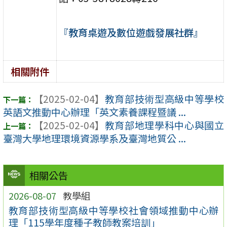
『教育桌遊及數位遊戲發展社群』
相關附件
【2025-02-04】
教育部技術型高級中等學校
英語文推動中心辦理「英文素養課程暨議 ...
【2025-02-04】
教育部地理學科中心與國立
臺灣大學地理環境資源學系及臺灣地質公 ...
相關公告
2026-08-07
教學組
教育部技術型高級中等學校社會領域推動中心辦
理「115學年度種子教師教案培訓」