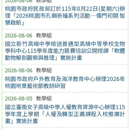
桃園市政府民政局訂於115年8月22日(星期六)辦
理「2026桃園市孔廟祈福系列活動—儒門初開 智
慧啟航」
2026-08-06
教學組
國立新竹高級中學檢送普通型高級中等學校生物
學科中心115學年度能力競賽培訓公開授課「軟體
動物解剖觀察與推理」實施計畫
2026-08-06
教學組
桃園市政府戶外教育及海洋教育中心辦理2026年
桃園地景藝術節教師研習
2026-08-05
教學組
國立臺南女子高級中學人權教育資源中心辦理115
學年度上學期「人權及轉型正義課程入校推廣計
畫」實施計畫