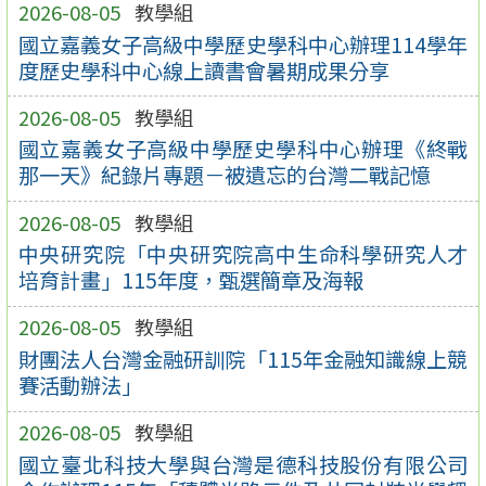
2026-08-05
教學組
國立嘉義女子高級中學歷史學科中心辦理114學年
度歷史學科中心線上讀書會暑期成果分享
2026-08-05
教學組
國立嘉義女子高級中學歷史學科中心辦理《終戰
那一天》紀錄片專題－被遺忘的台灣二戰記憶
2026-08-05
教學組
中央研究院「中央研究院高中生命科學研究人才
培育計畫」115年度，甄選簡章及海報
2026-08-05
教學組
財團法人台灣金融研訓院「115年金融知識線上競
賽活動辦法」
2026-08-05
教學組
國立臺北科技大學與台灣是德科技股份有限公司