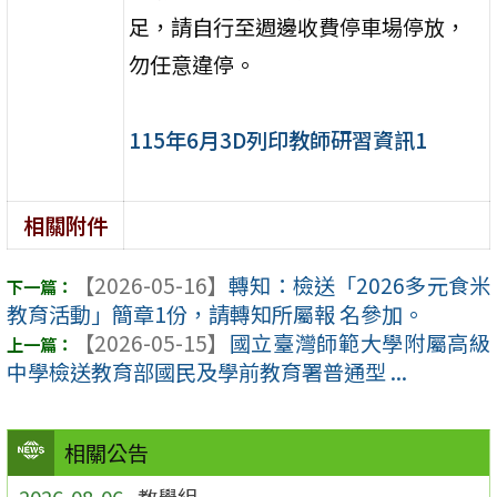
足，請自行至週邊收費停車場停放，
勿任意違停。
115年6月3D列印教師研習資訊1
相關附件
【2026-05-16】
轉知：檢送「2026多元食米
教育活動」簡章1份，請轉知所屬報 名參加。
【2026-05-15】
國立臺灣師範大學附屬高級
中學檢送教育部國民及學前教育署普通型 ...
相關公告
2026-08-06
教學組