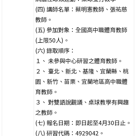
(四) 講師名單：蔡明憲教師、張祐慈
教師。
(五) 參加對象：全國高中職體育教師
(上限50人)。
(六) 錄取順序：
１、 未參與中心研習之體育教師。
２、 臺北、新北、基隆、宜蘭縣、桃
園、新竹、苗栗、宜蘭地區高中職體
育教師。
３、 對雙語說觀議、桌球教學有興趣
之教師。
(七) 報名日期：即日起至4月30日止。
(八) 研習代碼：4929042。