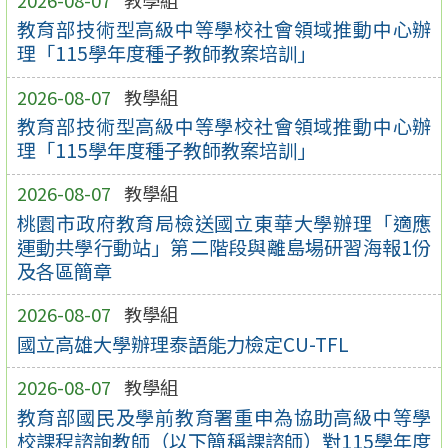
教育部技術型高級中等學校社會領域推動中心辦
理「115學年度種子教師教案培訓」
2026-08-07
教學組
教育部技術型高級中等學校社會領域推動中心辦
理「115學年度種子教師教案培訓」
2026-08-07
教學組
桃園市政府教育局檢送國立東華大學辦理「適應
運動共學行動站」第二階段與離島場研習海報1份
及各區簡章
2026-08-07
教學組
國立高雄大學辦理泰語能力檢定CU-TFL
2026-08-07
教學組
教育部國民及學前教育署重申為協助高級中等學
校課程諮詢教師（以下簡稱課諮師）對115學年度