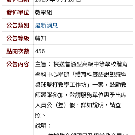
發佈單位
教學組
公告類別
最新消息
公告等級
轉知
點閱次數
456
公告內容
主旨： 檢送普通型高級中等學校體育
學科中心舉辦「體育科雙語說觀議暨
桌球雙打教學工作坊」一案，鼓勵教
師踴躍參加，敬請服務單位惠予出席
人員公（差）假，詳如說明，請查
照。
說明：