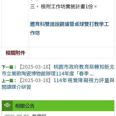
三、 檢附工作坊實施計畫1份。
體育科雙語說觀議暨桌球雙打教學工
作坊
相關附件
【2025-03-18】
桃園市政府教育局轉知新北
市立鶯歌陶瓷博物館辦理114年度「春季 ...
【2025-03-18】
114年視覺障礙視力評量與
閱讀媒介研習
相關公告
2026-08-07
教學組