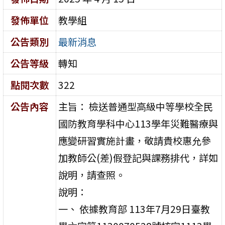
發佈單位
教學組
公告類別
最新消息
公告等級
轉知
點閱次數
322
公告內容
主旨： 檢送普通型高級中等學校全民
國防教育學科中心113學年災難醫療與
應變研習實施計畫，敬請貴校惠允參
加教師公(差)假登記與課務排代，詳如
說明，請查照。
說明：
一、 依據教育部 113年7月29日臺教