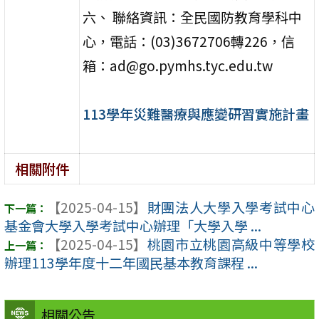
六、 聯絡資訊：全民國防教育學科中
心，電話：(03)3672706轉226，信
箱：ad@go.pymhs.tyc.edu.tw
113學年災難醫療與應變研習實施計畫
相關附件
【2025-04-15】
財團法人大學入學考試中心
基金會大學入學考試中心辦理「大學入學 ...
【2025-04-15】
桃園市立桃園高級中等學校
辦理113學年度十二年國民基本教育課程 ...
相關公告