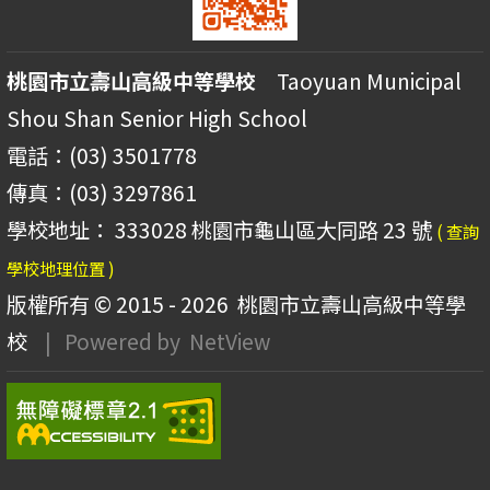
桃園市立壽山高級中等學校
Taoyuan Municipal
Shou Shan Senior High School
電話：(03) 3501778
傳真：(03) 3297861
學校地址： 333028 桃園市龜山區大同路 23 號
( 查詢
學校地理位置 )
版權所有 © 2015 - 2026
桃園市立壽山高級中等學
校
| Powered by
NetView