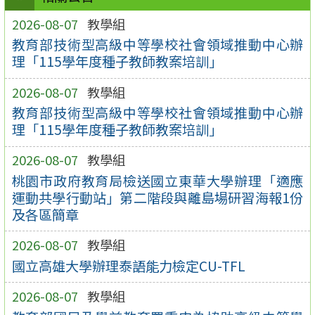
2026-08-07
教學組
教育部技術型高級中等學校社會領域推動中心辦
理「115學年度種子教師教案培訓」
2026-08-07
教學組
教育部技術型高級中等學校社會領域推動中心辦
理「115學年度種子教師教案培訓」
2026-08-07
教學組
桃園市政府教育局檢送國立東華大學辦理「適應
運動共學行動站」第二階段與離島場研習海報1份
及各區簡章
2026-08-07
教學組
國立高雄大學辦理泰語能力檢定CU-TFL
2026-08-07
教學組