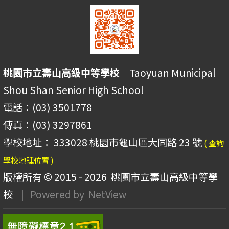
桃園市立壽山高級中等學校
Taoyuan Municipal
Shou Shan Senior High School
電話：(03) 3501778
傳真：(03) 3297861
學校地址： 333028 桃園市龜山區大同路 23 號
( 查詢
學校地理位置 )
版權所有 © 2015 - 2026
桃園市立壽山高級中等學
校
| Powered by
NetView