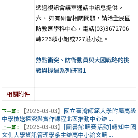
透過視訊會議室通話中訊息提供。
六、 如有研習相關問題，請洽全民國
防教育學科中心，電話(03)3672706
轉226賴小姐或227莊小姐。
熱點衝突、防衛動員與大國戰略的挑
戰與機遇系列研習1
相關附件
【2026-03-03】
國立臺灣師範大學附屬高級
中學檢送探究與實作課程北區推動中心辦 ...
【2026-03-03】
[圖書館競賽活動]轉知中國
文化大學資訊管理學系主辦高中小論文競 ...