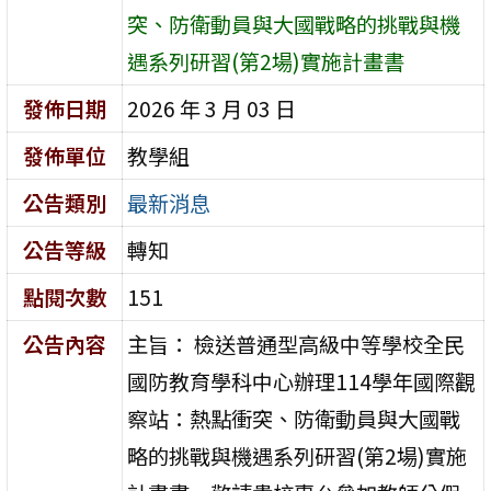
突、防衛動員與大國戰略的挑戰與機
遇系列研習(第2場)實施計畫書
發佈日期
2026 年 3 月 03 日
發佈單位
教學組
公告類別
最新消息
公告等級
轉知
點閱次數
151
公告內容
主旨： 檢送普通型高級中等學校全民
國防教育學科中心辦理114學年國際觀
察站：熱點衝突、防衛動員與大國戰
略的挑戰與機遇系列研習(第2場)實施