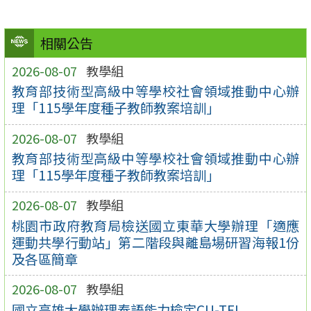
相關公告
2026-08-07
教學組
教育部技術型高級中等學校社會領域推動中心辦
理「115學年度種子教師教案培訓」
2026-08-07
教學組
教育部技術型高級中等學校社會領域推動中心辦
理「115學年度種子教師教案培訓」
2026-08-07
教學組
桃園市政府教育局檢送國立東華大學辦理「適應
運動共學行動站」第二階段與離島場研習海報1份
及各區簡章
2026-08-07
教學組
國立高雄大學辦理泰語能力檢定CU-TFL