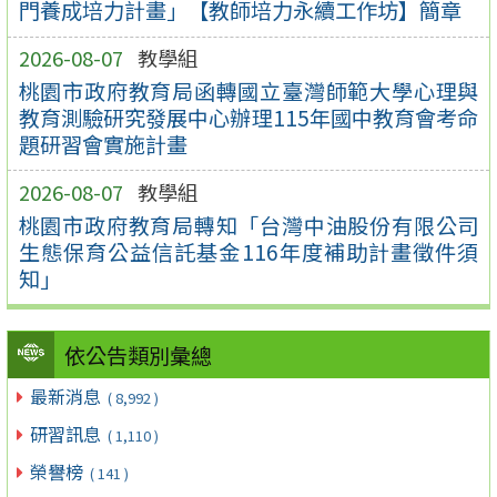
門養成培力計畫」【教師培力永續工作坊】簡章
2026-08-07
教學組
桃園市政府教育局函轉國立臺灣師範大學心理與
教育測驗研究發展中心辦理115年國中教育會考命
題研習會實施計畫
2026-08-07
教學組
桃園市政府教育局轉知「台灣中油股份有限公司
生態保育公益信託基金116年度補助計畫徵件須
知」
依公告類別彙總
最新消息
( 8,992 )
研習訊息
( 1,110 )
榮譽榜
( 141 )