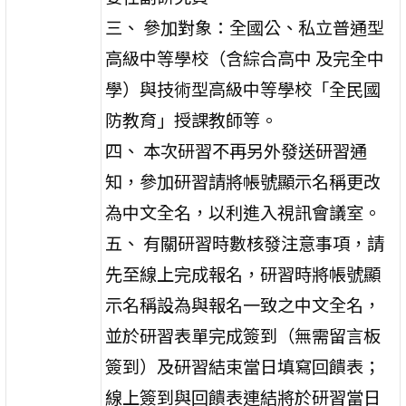
三、 參加對象：全國公、私立普通型
高級中等學校（含綜合高中 及完全中
學）與技術型高級中等學校「全民國
防教育」授課教師等。
四、 本次研習不再另外發送研習通
知，參加研習請將帳號顯示名稱更改
為中文全名，以利進入視訊會議室。
五、 有關研習時數核發注意事項，請
先至線上完成報名，研習時將帳號顯
示名稱設為與報名一致之中文全名，
並於研習表單完成簽到（無需留言板
簽到）及研習結束當日填寫回饋表；
線上簽到與回饋表連結將於研習當日