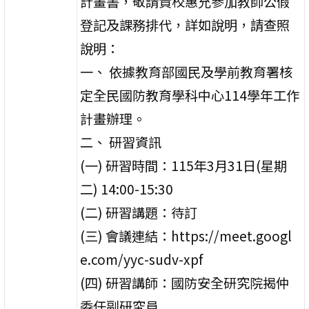
計畫書，敬請貴校惠允參加教師公假
登記及課務排代，詳如說明，請查照
說明：
一、 依據教育部國民及學前教育署核
定全民國防教育學科中心114學年工作
計畫辦理。
二、 研習資訊
(一) 研習時間：115年3月31日(星期
二) 14:00-15:30
(二) 研習講題：待訂
(三) 會議連結：https://meet.googl
e.com/yyc-sudv-xpf
(四) 研習講師：國防安全研究院揭仲
委任副研究員