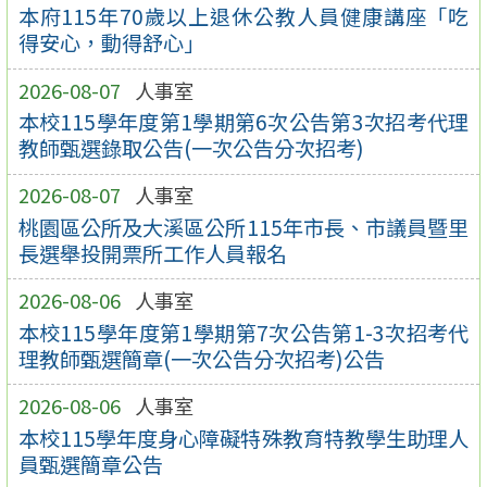
本府115年70歲以上退休公教人員健康講座「吃
得安心，動得舒心」
2026-08-07
人事室
本校115學年度第1學期第6次公告第3次招考代理
教師甄選錄取公告(一次公告分次招考)
2026-08-07
人事室
桃園區公所及大溪區公所115年市長、市議員暨里
長選舉投開票所工作人員報名
2026-08-06
人事室
本校115學年度第1學期第7次公告第1-3次招考代
理教師甄選簡章(一次公告分次招考)公告
2026-08-06
人事室
本校115學年度身心障礙特殊教育特教學生助理人
員甄選簡章公告