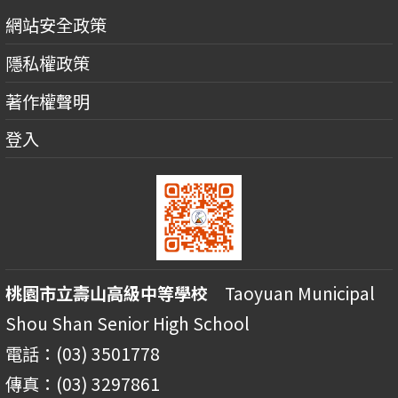
網站安全政策
隱私權政策
著作權聲明
登入
桃園市立壽山高級中等學校
Taoyuan Municipal
Shou Shan Senior High School
電話：(03) 3501778
傳真：(03) 3297861