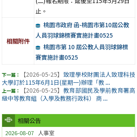
(二)報名期限：延後至115年5月29日
止。
桃園市政府 函-桃園市第10屆公教
人員羽球錦標賽實施計畫0525
相關附件
桃園市第 10 屆公教人員羽球錦標
賽實施計畫0525
【2026-05-25】
致理學校財團法人致理科技
大學訂於115年6月1日(星期一)辦理「教 ...
【2026-05-25】
教育部國民及學前教育署高
級中等教育組（入學及教務行政科） 商 ...
相關公告
2026-08-07
人事室