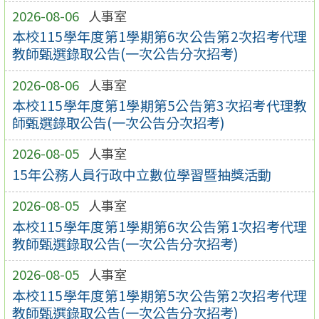
2026-08-06
人事室
本校115學年度第1學期第6次公告第2次招考代理
教師甄選錄取公告(一次公告分次招考)
2026-08-06
人事室
本校115學年度第1學期第5公告第3次招考代理教
師甄選錄取公告(一次公告分次招考)
2026-08-05
人事室
15年公務人員行政中立數位學習暨抽獎活動
2026-08-05
人事室
本校115學年度第1學期第6次公告第1次招考代理
教師甄選錄取公告(一次公告分次招考)
2026-08-05
人事室
本校115學年度第1學期第5次公告第2次招考代理
教師甄選錄取公告(一次公告分次招考)