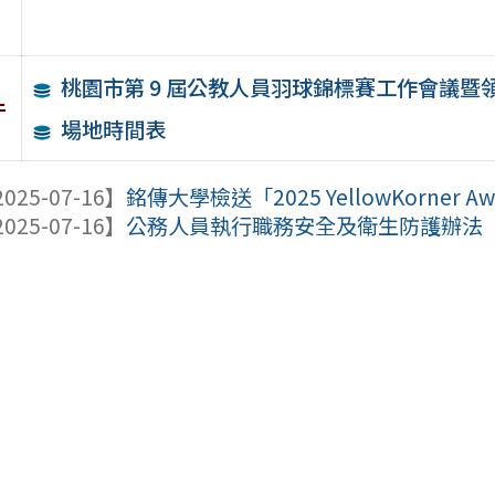
桃園市第 9 屆公教人員羽球錦標賽工作會議暨
件
場地時間表
025-07-16】
銘傳大學檢送「2025 YellowKorner
025-07-16】
公務人員執行職務安全及衛生防護辦法（原