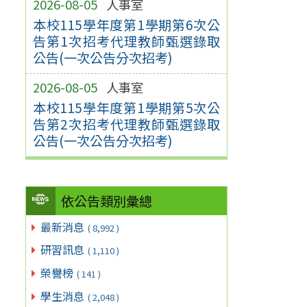
2026-08-05
人事室
本校115學年度第1學期第6次公
告第1次招考代理教師甄選錄取
公告(一次公告分次招考)
2026-08-05
人事室
本校115學年度第1學期第5次公
告第2次招考代理教師甄選錄取
公告(一次公告分次招考)
依公告類別彙總
最新消息
( 8,992 )
研習訊息
( 1,110 )
榮譽榜
( 141 )
學生消息
( 2,048 )