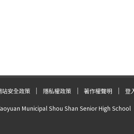
網站安全政策
隱私權政策
著作權聲明
登
oyuan Municipal Shou Shan Senior High School