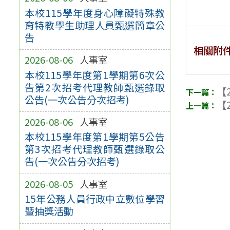
本校115學年度身心障礙特殊教
育特教學生助理人員甄選簡章公
告
相關附
2026-08-06
人事室
本校115學年度第1學期第6次公
告第2次招考代理教師甄選錄取
【2
公告(一次公告分次招考)
【2
2026-08-06
人事室
本校115學年度第1學期第5公告
第3次招考代理教師甄選錄取公
告(一次公告分次招考)
2026-08-05
人事室
15年公務人員行政中立數位學習
暨抽獎活動