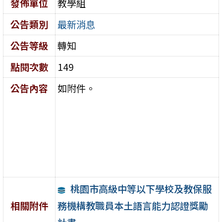
發佈單位
教學組
公告類別
最新消息
公告等級
轉知
點閱次數
149
公告內容
如附件。
桃園市高級中等以下學校及教保服
務機構教職員本土語言能力認證獎勵
相關附件