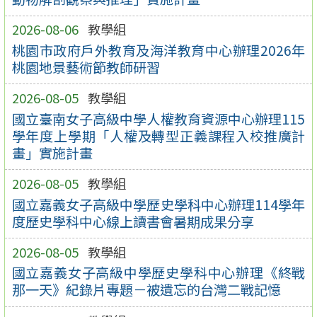
2026-08-06
教學組
桃園市政府戶外教育及海洋教育中心辦理2026年
桃園地景藝術節教師研習
2026-08-05
教學組
國立臺南女子高級中學人權教育資源中心辦理115
學年度上學期「人權及轉型正義課程入校推廣計
畫」實施計畫
2026-08-05
教學組
國立嘉義女子高級中學歷史學科中心辦理114學年
度歷史學科中心線上讀書會暑期成果分享
2026-08-05
教學組
國立嘉義女子高級中學歷史學科中心辦理《終戰
那一天》紀錄片專題－被遺忘的台灣二戰記憶