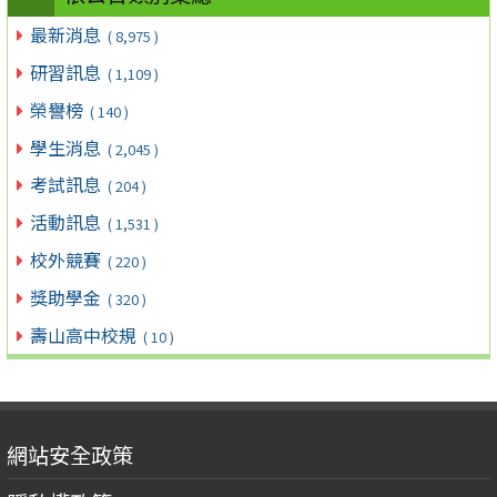
最新消息
( 8,975 )
研習訊息
( 1,109 )
榮譽榜
( 140 )
學生消息
( 2,045 )
考試訊息
( 204 )
活動訊息
( 1,531 )
校外競賽
( 220 )
獎助學金
( 320 )
壽山高中校規
( 10 )
網站安全政策