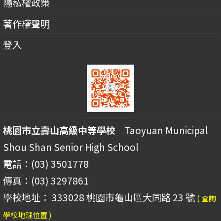
隱私權政策
著作權聲明
登入
桃園市立壽山高級中等學校
Taoyuan Municipal
Shou Shan Senior High School
電話：(03) 3501778
傳真：(03) 3297861
學校地址： 333028 桃園市龜山區大同路 23 號
( 查詢
學校地理位置 )