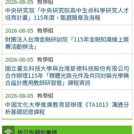
2026-08-05
教學組
中央研究院「中央研究院高中生命科學研究人才
培育計畫」115年度，甄選簡章及海報
2026-08-05
教學組
財團法人台灣金融研訓院「115年金融知識線上競
賽活動辦法」
2026-08-05
教學組
國立臺北科技大學與台灣是德科技股份有限公司
合作辦理115年「積體光路元件及共同封裝光學耦
合設計應用教師研習營」課程資訊
2026-08-05
教學組
中國文化大學推廣教育部辦理《TA101》溝通分
析基礎認證課程
依公告類別彙總