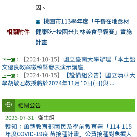
因。
桃園市113學年度「午餐在地食材
健康吃~校園米其林美食爭霸賽」實施
相關附件
計畫
【2024-10-15】
國立臺南大學辦理「本土語
文優良教案徵稿暨發表演示講座」
【2024-10-15】
【設備組公告】國立清華大
學胡敏君教授將於2024年11月10日(日)與 ...
相關公告
2026-07-31
衛生組
轉知：函轉教育部國民及學前教育署「114-115
年度COVID-19疫 苗接種計畫」公費接種對象擴大