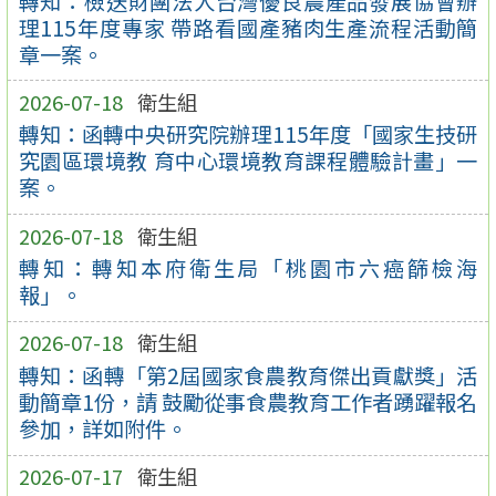
轉知：檢送財團法人台灣優良農產品發展協會辦
理115年度專家 帶路看國產豬肉生產流程活動簡
章一案。
2026-07-18
衛生組
轉知：函轉中央研究院辦理115年度「國家生技研
究園區環境教 育中心環境教育課程體驗計畫」一
案。
2026-07-18
衛生組
轉知：轉知本府衛生局「桃園市六癌篩檢海
報」。
2026-07-18
衛生組
轉知：函轉「第2屆國家食農教育傑出貢獻獎」活
動簡章1份，請 鼓勵從事食農教育工作者踴躍報名
參加，詳如附件。
2026-07-17
衛生組