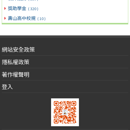
獎助學金
( 320 )
壽山高中校規
( 10 )
網站安全政策
隱私權政策
著作權聲明
登入