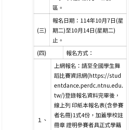
區。
報名日期：114年10月7日(星
(三)
期二)至10月14日(星期二)
止。
(四)
報名方式：
上網報名：請至全國學生舞
蹈比賽資訊網(https://stud
entdance.perdc.ntnu.edu.
tw/)登錄報名資料完畢後，
線上列 印紙本報名表(含參賽
者名冊)1式4份，加蓋學校註
１、
冊章 證明參賽者具正式學籍