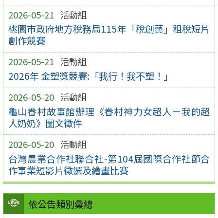
2026-05-21
活動組
桃園市政府地方稅務局115年「稅創藝」租稅短片
創作競賽
2026-05-21
活動組
2026年 金塑獎競賽:「我行！我不塑！」
2026-05-20
活動組
龜山眷村故事館辦理《眷村神力女超人－我的超
人奶奶》圖文徵件
2026-05-20
活動組
台灣農業合作社聯合社-第104屆國際合作社節合
作事業短影片徵選及繪畫比賽
依公告類別彙總