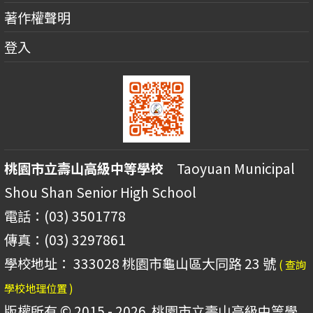
著作權聲明
登入
桃園市立壽山高級中等學校
Taoyuan Municipal
Shou Shan Senior High School
電話：(03) 3501778
傳真：(03) 3297861
學校地址： 333028 桃園市龜山區大同路 23 號
( 查詢
學校地理位置 )
版權所有 © 2015 - 2026
桃園市立壽山高級中等學