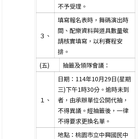
不予受理。
填寫報名表時，舞碼演出時
間、配樂資料與道具數量敬
３、
請核實填寫，以利賽程安
排。
(五)
抽籤及領隊會議：
日期：114年10月29日(星期
三)下午1時30分。逾時未到
１、
者，由承辦單位公開代抽，
不得異議。經抽籤後，一律
不得要求更換名單。
地點：桃園市立中興國民中