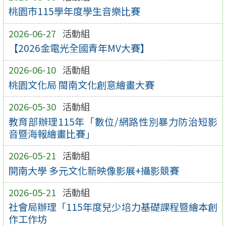
桃園市115學年度學生音樂比賽
2026-06-27
活動組
【2026金電光全國青年MV大賽】
2026-06-10
活動組
桃園文化局 閩南文化創意繪畫大賽
2026-05-30
活動組
教育部辦理115年「數位/網路性別暴力防治短影
音暨海報繪畫比賽」
2026-05-21
活動組
開南大學 多元文化新映像影展+攝影競賽
2026-05-21
活動組
社會局辦理「115年度兒少培力基礎課程暨繪本創
作工作坊