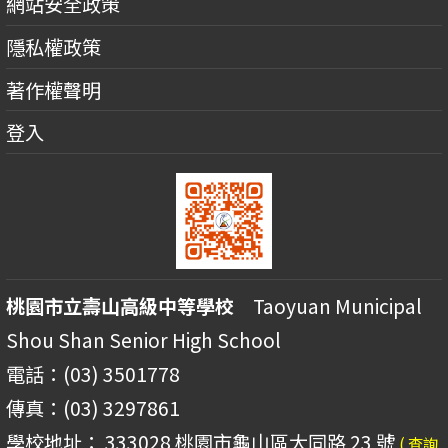
網站安全政策
隱私權政策
著作權聲明
登入
桃園市立壽山高級中等學校
Taoyuan Municipal
Shou Shan Senior High School
電話：(03) 3501778
傳真：(03) 3297861
學校地址： 333028 桃園市龜山區大同路 23 號
( 查詢