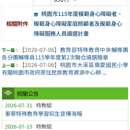
桃園市115年度模範身心障礙者、
模範身心障礙家庭照顧者及模範身心
相關附件
障礙服務人員遴選計畫
【2026-07-06】
教育部特殊教育中央輔導團
各分團輔導員115學年度第2次聯合遴選簡章
【2026-07-06】
桃園市大溪區僑愛國民小學
有關桃園市政府原住民族教育資源中心辦 ...
相關公告
2026-07-31
特教組
東華特殊教育學習招生宣傳海報
2026-07-15
特教組