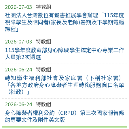
2026-07-03
特教組
社團法人台灣數位有聲書推展學會辦理「115年度
視障學生及陪同者(家長及老師)暑期及下學期電腦
課程」
2026-07-03
特教組
115學年度教育部身心障礙學生鑑定中心專業工作
人員第2次遴選
2026-06-24
特教組
轉知衛生福利部社會及家庭署（下稱社家署）
「各地方政府身心障礙者生涯轉銜服務窗口名單
（社政）」
2026-06-24
特教組
身心障礙者權利公約（CRPD）第三次國家報告條
約專要文件及附件英文版