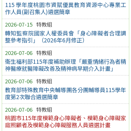
115 學年度桃園市資賦優異教育資源中心專業工
作人員(副召集人)遴選簡章
2026-07-15
特教組
轉知監察院國家人權委員會「身心障礙者合理調
整參考指引」（2026年6月修正）
2026-07-06
特教組
衛生福利部115年度補助辦理「嚴重情緒行為者精
神醫療就醫障礙改善及精神病早期介入計畫」
2026-07-06
特教組
教育部特殊教育中央輔導團各分團輔導員115學年
度第2次聯合遴選簡章
2026-07-06
特教組
桃園市115年度模範身心障礙者、模範身心障礙家
庭照顧者及模範身心障礙服務人員遴選計畫