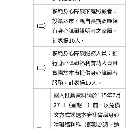
模範身心障礙家庭照顧者：
設籍本市，親自長期照顧領
(二)
有身心障礙證明者之家屬，
計表揚10人。
模範身心障礙服務人員：推
行身心障礙福利有功人員且
(三)
實際於本市提供身心障礙者
服務，計表揚15人。
案內推薦資料請於115年7月
27日（星期一）前，以免備
文方式逕送本府社會局身心
障礙福利科（郵戳為憑，逾