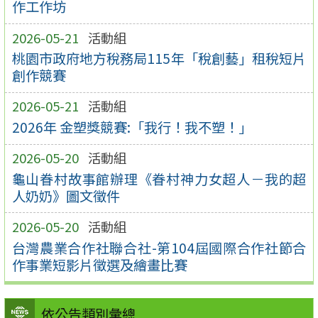
作工作坊
2026-05-21
活動組
桃園市政府地方稅務局115年「稅創藝」租稅短片
創作競賽
2026-05-21
活動組
2026年 金塑獎競賽:「我行！我不塑！」
2026-05-20
活動組
龜山眷村故事館辦理《眷村神力女超人－我的超
人奶奶》圖文徵件
2026-05-20
活動組
台灣農業合作社聯合社-第104屆國際合作社節合
作事業短影片徵選及繪畫比賽
依公告類別彙總