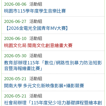
2026-08-06
活動組
桃園市115學年度學生音樂比賽
2026-06-27
活動組
【2026金電光全國青年MV大賽】
2026-06-10
活動組
桃園文化局 閩南文化創意繪畫大賽
2026-05-30
活動組
教育部辦理115年「數位/網路性別暴力防治短影
音暨海報繪畫比賽」
2026-05-21
活動組
開南大學 多元文化新映像影展+攝影競賽
2026-05-21
活動組
社會局辦理「115年度兒少培力基礎課程暨繪本創