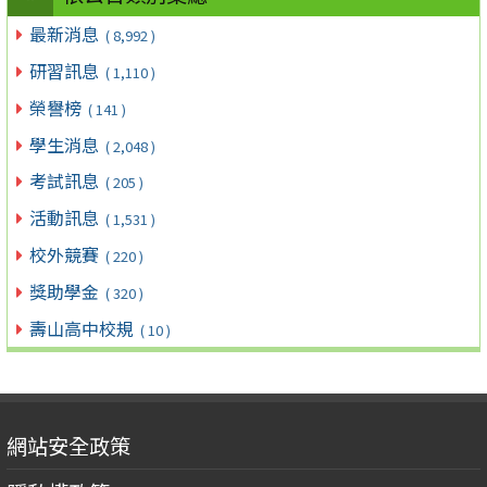
最新消息
( 8,992 )
研習訊息
( 1,110 )
榮譽榜
( 141 )
學生消息
( 2,048 )
考試訊息
( 205 )
活動訊息
( 1,531 )
校外競賽
( 220 )
獎助學金
( 320 )
壽山高中校規
( 10 )
網站安全政策