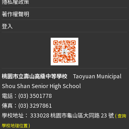
隱私權政策
著作權聲明
登入
桃園市立壽山高級中等學校
Taoyuan Municipal
Shou Shan Senior High School
電話：(03) 3501778
傳真：(03) 3297861
學校地址： 333028 桃園市龜山區大同路 23 號
( 查詢
學校地理位置 )