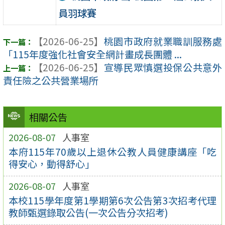
員羽球賽
【2026-06-25】
桃園市政府就業職訓服務處
「115年度強化社會安全網計畫成長團體 ...
【2026-06-25】
宣導民眾慎選投保公共意外
責任險之公共營業場所
相關公告
2026-08-07
人事室
本府115年70歲以上退休公教人員健康講座「吃
得安心，動得舒心」
2026-08-07
人事室
本校115學年度第1學期第6次公告第3次招考代理
教師甄選錄取公告(一次公告分次招考)