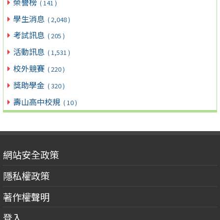
榮譽榜
( 141 )
學生消息
( 2,048 )
考試訊息
( 205 )
活動訊息
( 1,531 )
校外競賽
( 220 )
獎助學金
( 320 )
壽山高中校規
( 10 )
網站安全政策
隱私權政策
著作權聲明
登入