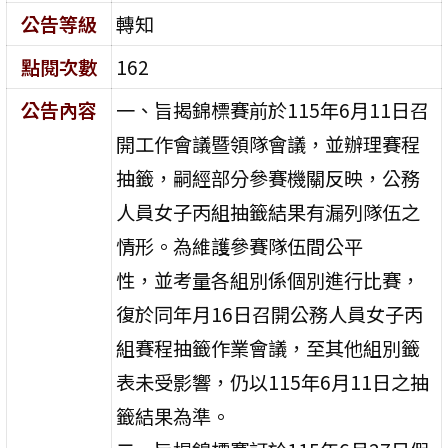
公告等級
轉知
點閱次數
162
公告內容
一、旨揭錦標賽前於115年6月11日召
開工作會議暨領隊會議，並辦理賽程
抽籤，嗣經部分參賽機關反映，公務
人員女子丙組抽籤結果有漏列隊伍之
情形。為維護參賽隊伍間公平
性，並考量各組別係個別進行比賽，
復於同年月16日召開公務人員女子丙
組賽程抽籤作業會議，至其他組別籤
表未受影響，仍以115年6月11日之抽
籤結果為準。