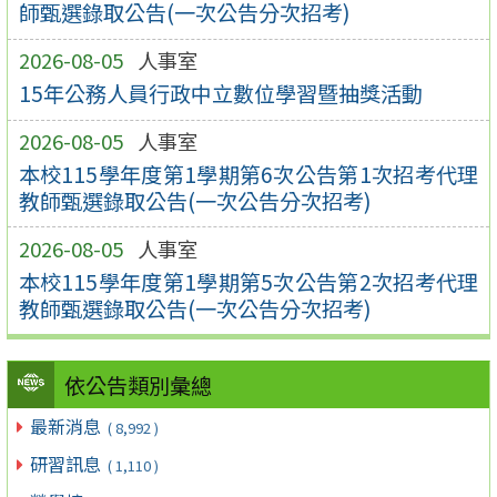
師甄選錄取公告(一次公告分次招考)
2026-08-05
人事室
15年公務人員行政中立數位學習暨抽獎活動
2026-08-05
人事室
本校115學年度第1學期第6次公告第1次招考代理
教師甄選錄取公告(一次公告分次招考)
2026-08-05
人事室
本校115學年度第1學期第5次公告第2次招考代理
教師甄選錄取公告(一次公告分次招考)
依公告類別彙總
最新消息
( 8,992 )
研習訊息
( 1,110 )