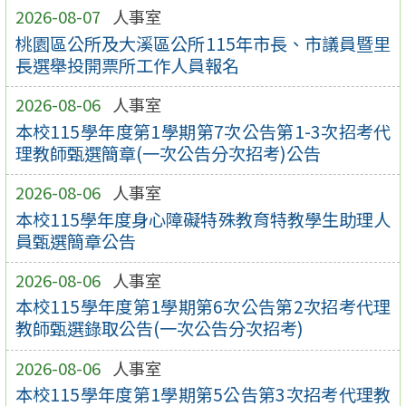
2026-08-07
人事室
桃園區公所及大溪區公所115年市長、市議員暨里
長選舉投開票所工作人員報名
2026-08-06
人事室
本校115學年度第1學期第7次公告第1-3次招考代
理教師甄選簡章(一次公告分次招考)公告
2026-08-06
人事室
本校115學年度身心障礙特殊教育特教學生助理人
員甄選簡章公告
2026-08-06
人事室
本校115學年度第1學期第6次公告第2次招考代理
教師甄選錄取公告(一次公告分次招考)
2026-08-06
人事室
本校115學年度第1學期第5公告第3次招考代理教