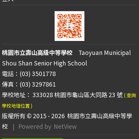
桃園市立壽山高級中等學校
Taoyuan Municipal
Shou Shan Senior High School
電話：(03) 3501778
傳真：(03) 3297861
學校地址： 333028 桃園市龜山區大同路 23 號
( 查詢
學校地理位置 )
版權所有 © 2015 - 2026
桃園市立壽山高級中等學
校
| Powered by
NetView