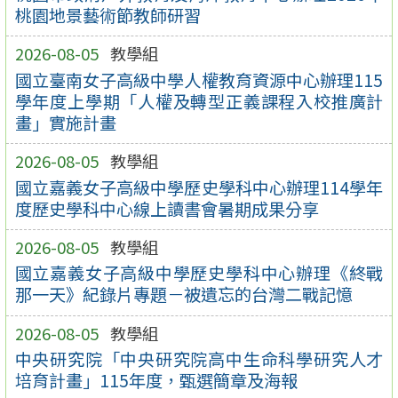
桃園地景藝術節教師研習
2026-08-05
教學組
國立臺南女子高級中學人權教育資源中心辦理115
學年度上學期「人權及轉型正義課程入校推廣計
畫」實施計畫
2026-08-05
教學組
國立嘉義女子高級中學歷史學科中心辦理114學年
度歷史學科中心線上讀書會暑期成果分享
2026-08-05
教學組
國立嘉義女子高級中學歷史學科中心辦理《終戰
那一天》紀錄片專題－被遺忘的台灣二戰記憶
2026-08-05
教學組
中央研究院「中央研究院高中生命科學研究人才
培育計畫」115年度，甄選簡章及海報