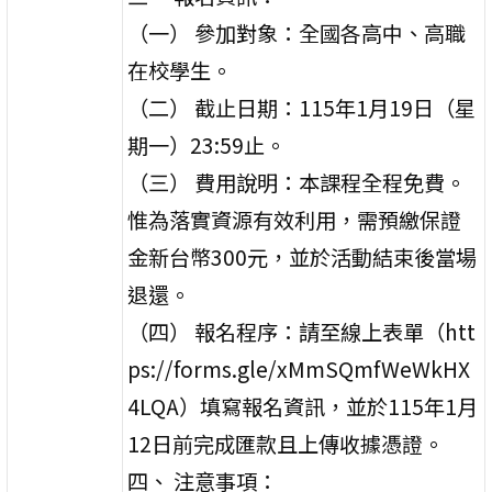
（一） 參加對象：全國各高中、高職
在校學生。
（二） 截止日期：115年1月19日（星
期一）23:59止。
（三） 費用說明：本課程全程免費。
惟為落實資源有效利用，需預繳保證
金新台幣300元，並於活動結束後當場
退還。
（四） 報名程序：請至線上表單（htt
ps://forms.gle/xMmSQmfWeWkHX
4LQA）填寫報名資訊，並於115年1月
12日前完成匯款且上傳收據憑證。
四、 注意事項：