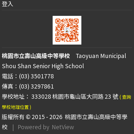
登入
桃園市立壽山高級中等學校
Taoyuan Municipal
Shou Shan Senior High School
電話：(03) 3501778
傳真：(03) 3297861
學校地址： 333028 桃園市龜山區大同路 23 號
( 查詢
學校地理位置 )
版權所有 © 2015 - 2026
桃園市立壽山高級中等學
校
| Powered by
NetView