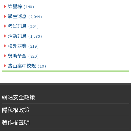
榮譽榜
( 140 )
學生消息
( 2,044 )
考試訊息
( 204 )
活動訊息
( 1,530 )
校外競賽
( 219 )
獎助學金
( 320 )
壽山高中校規
( 10 )
網站安全政策
隱私權政策
著作權聲明