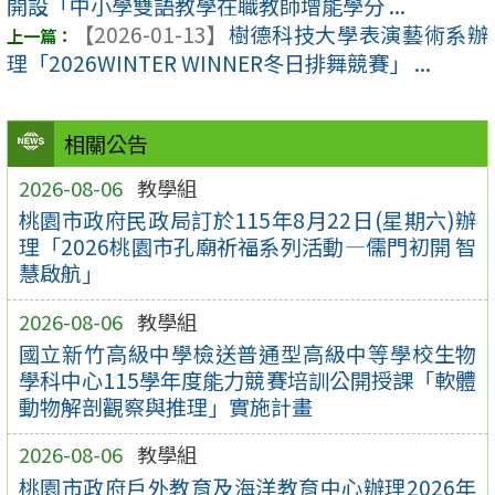
開設「中小學雙語教學在職教師增能學分 ...
【2026-01-13】
樹德科技大學表演藝術系辦
理「2026WINTER WINNER冬日排舞競賽」 ...
相關公告
2026-08-06
教學組
桃園市政府民政局訂於115年8月22日(星期六)辦
理「2026桃園市孔廟祈福系列活動—儒門初開 智
慧啟航」
2026-08-06
教學組
國立新竹高級中學檢送普通型高級中等學校生物
學科中心115學年度能力競賽培訓公開授課「軟體
動物解剖觀察與推理」實施計畫
2026-08-06
教學組
桃園市政府戶外教育及海洋教育中心辦理2026年