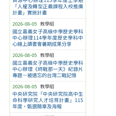
「人權及轉型正義課程入校推廣
計畫」實施計畫
2026-08-05
教學組
國立嘉義女子高級中學歷史學科
中心辦理114學年度歷史學科中
心線上讀書會暑期成果分享
2026-08-05
教學組
國立嘉義女子高級中學歷史學科
中心辦理《終戰那一天》紀錄片
專題－被遺忘的台灣二戰記憶
2026-08-05
教學組
中央研究院「中央研究院高中生
命科學研究人才培育計畫」115
年度，甄選簡章及海報