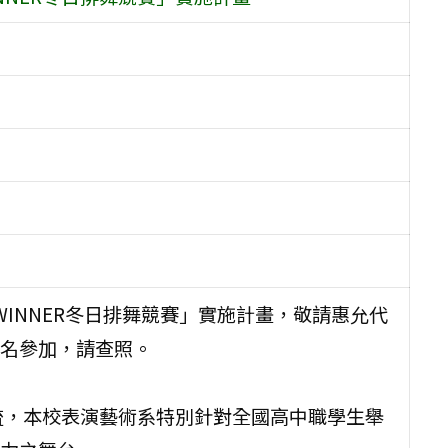
R WINNER冬日排舞競賽」實施計畫，敬請惠允代
名參加，請查照。
流，本校表演藝術系特別針對全國高中職學生舉