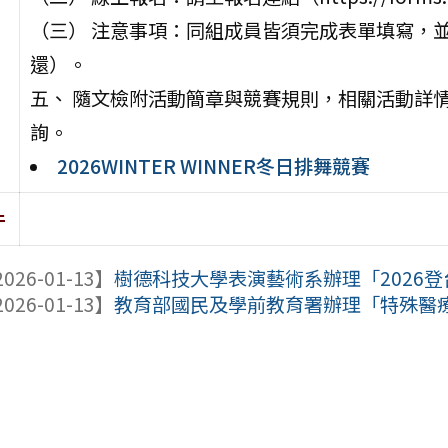
（三） 注意事項：同組成員皆須完成表單填寫，並
還）。
五、 隨文檢附活動簡章與競賽規則，相關活動詳
詢。
2026WINTER WINNER冬日排舞競賽
件
026-01-13】
樹德科技大學表演藝術系辦理「2026登台
026-01-13】
教育部國民及學前教育署辦理「特殊醫