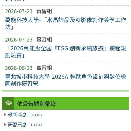
2026-07-23
實習組
萬能科技大學-「水晶飾品及AI影像創作美學工作
坊」
2026-07-23
實習組
「2026萬能盃全國『ESG 創新永續旅遊』遊程規
劃競賽」
2026-06-23
實習組
臺北城市科技大學-2026AI輔助角色設計與數位繪
圖創作研習營
依公告類別彙總
最新消息
( 8,992 )
研習訊息
( 1,110 )