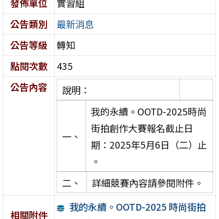
發佈單位
實習組
公告類別
最新消息
公告等級
轉知
點閱次數
435
公告內容
說明：
我的永續。OOTD-2025時尚
街拍創作大賽報名截止日
一、
期：2025年5月6日（二）止
。
二、
詳細競賽內容請參閱附件。
我的永續。OOTD-2025 時尚街拍
相關附件