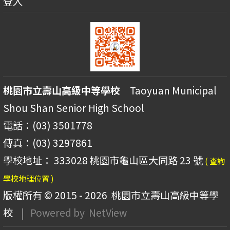
登入
桃園市立壽山高級中等學校
Taoyuan Municipal
Shou Shan Senior High School
電話：(03) 3501778
傳真：(03) 3297861
學校地址： 333028 桃園市龜山區大同路 23 號
( 查詢
學校地理位置 )
版權所有 © 2015 - 2026
桃園市立壽山高級中等學
校
| Powered by
NetView