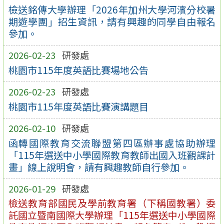
檢送銘傳大學辦理「2026年加州大學河濱分校暑
期遊學團」招生資訊，請有興趣的同學自由報名
參加。
2026-02-23
研發處
桃園市115年度英語比賽場地公告
2026-02-23
研發處
桃園市115年度英語比賽演講題目
2026-02-10
研發處
函轉國際教育交流聯盟第四區辦事處協助辦理
「115年選送中小學國際教育教師出國入班觀課計
畫」線上說明會，請有興趣教師自行參加。
2026-01-29
研發處
檢送教育部國民及學前教育署（下稱國教署）委
託國立暨南國際大學辦理「115年選送中小學國際