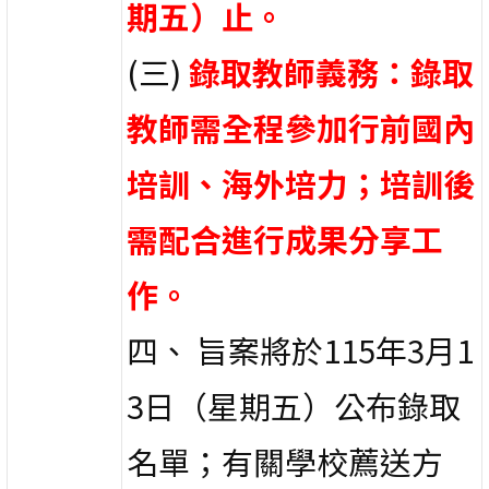
期五）止。
(三)
錄取教師義務：錄取
教師需全程參加行前國內
培訓、海外培力；培訓後
需配合進行成果分享工
作。
四、 旨案將於115年3月1
3日（星期五）公布錄取
名單；有關學校薦送方