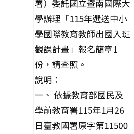
署）委託國立暨南國際大
學辦理「115年選送中小
學國際教育教師出國入班
觀課計畫」報名簡章1
份，請查照。
說明：
一、 依據教育部國民及
學前教育署115年1月26
日臺教國署原字第11500