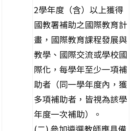
2學年度（含）以上獲得
國教署補助之國際教育計
畫，國際教育課程發展與
教學、國際交流或學校國
際化，每學年至少一項補
助者（同一學年度內，獲
多項補助者，皆視為該學
年度一次補助）。
(二) 參加遴選教師應具備