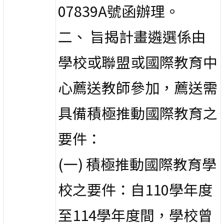
07839A號函辦理。
二、 旨揭計畫遴選係由
學校或聯盟或國際教育中
心薦送教師參加，薦送需
具備積極推動國際教育之
要件：
(一) 積極推動國際教育學
校之要件：自110學年度
至114學年度間，學校曾