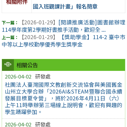
相關附件
國入班觀課計畫」報名簡章
【2026-01-29】
[閱讀推廣活動]圖書館辦理
114學年度第2學期好書推手活動，歡迎全 ...
【2026-01-29】
【獎助學金】114-2 臺中市
中等以上學校勤學優秀學生獎學金
相關公告
2026-04-02
研發處
社團法人臺灣國際文教創新交流協會與美國舊金
山州立大學合辦「2026AI&STEAM暨聯合國永續
發展目標夏令營」，將於2026年4月11日（六）
上午11時舉辦第三場線上說明會，歡迎有興趣的
學生踴躍參加。
2026-04-02
研發處