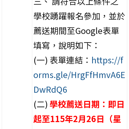
三、 請符合以上條件之
學校踴躍報名參加，並於
薦送期間至Google表單
填寫，說明如下：
(一) 表單連結：
https://f
orms.gle/HrgFfHmvA6E
DwRdQ6
(二)
學校薦送日期：即日
起至115年2月26日（星