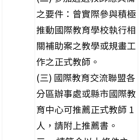
之要件：曾實際參與積極
推動國際教育學校執行相
關補助案之教學或規畫工
作之正式教師。
(三) 國際教育交流聯盟各
分區辦事處或縣市國際教
育中心可推薦正式教師 1
人，請附上推薦書。