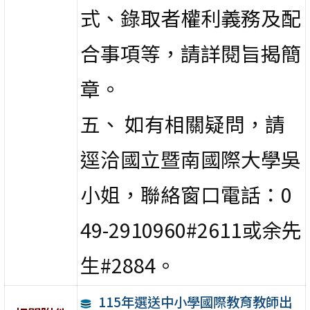
式、錄取者權利義務及配
合事項等，請詳閱旨揭簡
章。
五、 如有相關疑問，請
逕洽國立暨南國際大學吳
小姐，聯絡窗口電話：0
49-2910960#2611或余先
生#2884。
115年選送中小學國際教育教師出