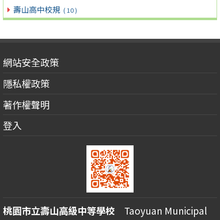
壽山高中校規
( 10 )
網站安全政策
隱私權政策
著作權聲明
登入
桃園市立壽山高級中等學校
Taoyuan Municipal