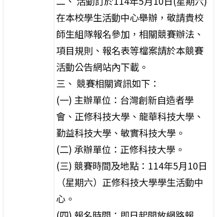
二、 活動訂於114年5月10日(星期六)
在本校學生活動中心舉辦，敬請貴校
師生組隊報名參加，相關競賽辦法、
項目規則、報名表等檔案請於本競賽
活動公告網站內下載。
三、 競賽相關資訊如下：
(一) 主辦單位：台灣創新自造者學
會、正修科技大學、龍華科技大學、
勤益科技大學、敏實科技大學。
(二) 承辦單位：正修科技大學。
(三) 競賽時間及地點：114年5月10日
（星期六）正修科技大學學生活動中
心。
(四) 報名時間：即日起開放網路報