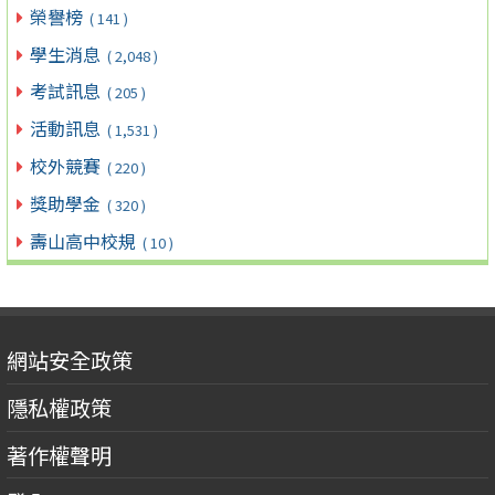
榮譽榜
( 141 )
學生消息
( 2,048 )
考試訊息
( 205 )
活動訊息
( 1,531 )
校外競賽
( 220 )
獎助學金
( 320 )
壽山高中校規
( 10 )
網站安全政策
隱私權政策
著作權聲明