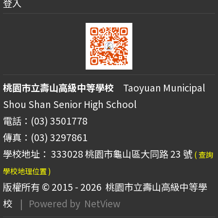
登入
桃園市立壽山高級中等學校
Taoyuan Municipal
Shou Shan Senior High School
電話：(03) 3501778
傳真：(03) 3297861
學校地址： 333028 桃園市龜山區大同路 23 號
( 查詢
學校地理位置 )
版權所有 © 2015 - 2026
桃園市立壽山高級中等學
校
| Powered by
NetView