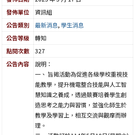
發佈單位
資訊組
公告類別
最新消息
,
學生消息
公告等級
轉知
點閱次數
327
公告內容
說明：
一、 旨揭活動為促進各級學校重視技
能教學，提升機電整合技能與人工智
慧知識之養成，透過競賽培養學生創
造思考之能力與習慣，並強化師生於
教學及學習上，相互交流與觀摩而辦
理。