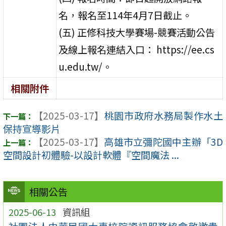
名，報名至114年4月7日截止。
(五) 正修科技大學賽場-競賽活動公告
及線上報名連結入口： https://ee.cs
u.edu.tw/。
相關附件
【2025-03-17】
桃園市政府水務局製作水土
保持宣導影片
【2025-03-17】
高雄市立彌陀國中主辦「3D
空間設計初體驗-以設計軟體『空間魔法 ...
相關公告
2025-06-13
資訊組