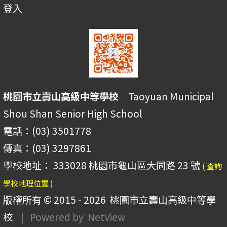
登入
桃園市立壽山高級中等學校
Taoyuan Municipal
Shou Shan Senior High School
電話：(03) 3501778
傳真：(03) 3297861
學校地址： 333028 桃園市龜山區大同路 23 號
( 查詢
學校地理位置 )
版權所有 © 2015 - 2026
桃園市立壽山高級中等學
校
| Powered by
NetView