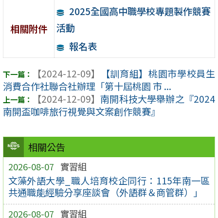
2025全國高中職學校專題製作競賽
活動
相關附件
報名表
【2024-12-09】
【訓育組】桃園市學校員生
消費合作社聯合社辦理「第十屆桃園 市 ...
【2024-12-09】
南開科技大學舉辦之『2024
南開盃咖啡旅行視覺與文案創作競賽』
相關公告
2026-08-07
實習組
文藻外語大學_職人培育校企同行：115年南一區
共通職能經驗分享座談會（外語群＆商管群）」
2026-08-07
實習組