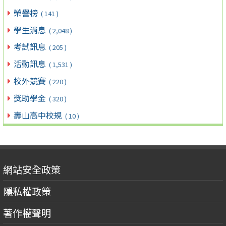
榮譽榜
( 141 )
學生消息
( 2,048 )
考試訊息
( 205 )
活動訊息
( 1,531 )
校外競賽
( 220 )
獎助學金
( 320 )
壽山高中校規
( 10 )
網站安全政策
隱私權政策
著作權聲明