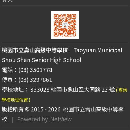
桃園市立壽山高級中等學校
Taoyuan Municipal
Shou Shan Senior High School
電話：(03) 3501778
傳真：(03) 3297861
學校地址： 333028 桃園市龜山區大同路 23 號
( 查詢
學校地理位置 )
版權所有 © 2015 - 2026
桃園市立壽山高級中等學
校
| Powered by
NetView