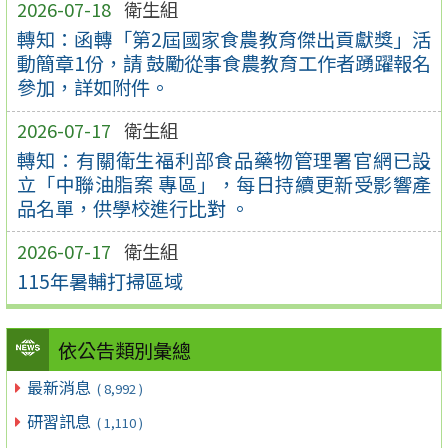
2026-07-18
衛生組
轉知：函轉「第2屆國家食農教育傑出貢獻獎」活
動簡章1份，請 鼓勵從事食農教育工作者踴躍報名
參加，詳如附件。
2026-07-17
衛生組
轉知：有關衛生福利部食品藥物管理署官網已設
立「中聯油脂案 專區」，每日持續更新受影響產
品名單，供學校進行比對 。
2026-07-17
衛生組
115年暑輔打掃區域
依公告類別彙總
最新消息
( 8,992 )
研習訊息
( 1,110 )