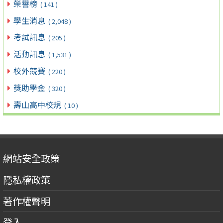
榮譽榜
( 141 )
學生消息
( 2,048 )
考試訊息
( 205 )
活動訊息
( 1,531 )
校外競賽
( 220 )
獎助學金
( 320 )
壽山高中校規
( 10 )
網站安全政策
隱私權政策
著作權聲明
登入