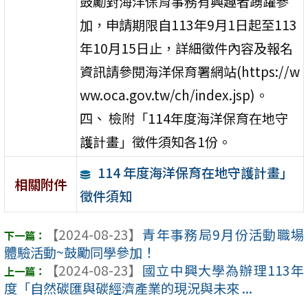
鼓勵對海洋保育事務有興趣者踴躍參
加，申請期限自113年9月1日起至113
年10月15日止，詳細徵件內容及報名
資訊請參閱海洋保育署網站(https://w
ww.oca.gov.tw/ch/index.jsp)。
四、 檢附「114年度海洋保育在地守
護計畫」徵件須知各1份。
114 年度海洋保育在地守護計畫」
相關附件
徵件須知
【2024-08-23】
青年事務局9月份活動職場
體驗活動~鼓勵同學參加！
【2024-08-23】
國立中興大學為辦理113年
度「自然碳匯與碳經濟產業的現況與未來 ...