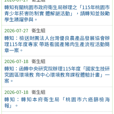
轉知有關桃園市政府衛生局辦理之「115年桃園市
青少年菸害防制實 體解謎活動」，請轉知並鼓勵
學生踴躍參與。
2026-07-27
衛生組
轉知：檢送財團法人台灣優良農產品發展協會辦
理115年度專家 帶路看國產豬肉生產流程活動簡
章一案。
2026-07-18
衛生組
轉知：函轉中央研究院辦理115年度「國家生技研
究園區環境教 育中心環境教育課程體驗計畫」一
案。
2026-07-18
衛生組
轉知：轉知本府衛生局「桃園市六癌篩檢海
報」。