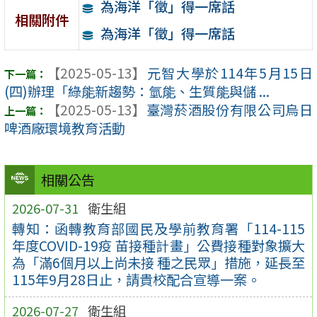
為海洋「徵」得一席話
相關附件
為海洋「徵」得一席話
【2025-05-13】
元智大學於114年5月15日
(四)辦理「綠能新趨勢：氫能、生質能與儲 ...
【2025-05-13】
臺灣菸酒股份有限公司烏日
啤酒廠環境教育活動
相關公告
2026-07-31
衛生組
轉知：函轉教育部國民及學前教育署「114-115
年度COVID-19疫 苗接種計畫」公費接種對象擴大
為「滿6個月以上尚未接 種之民眾」措施，延長至
115年9月28日止，請貴校配合宣導一案。
2026-07-27
衛生組