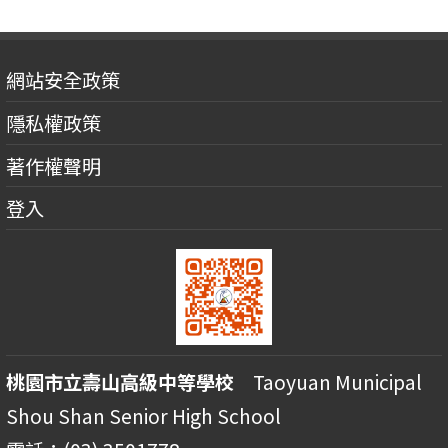
網站安全政策
隱私權政策
著作權聲明
登入
桃園市立壽山高級中等學校
Taoyuan Municipal
Shou Shan Senior High School