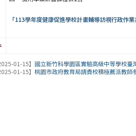
「113學年度健康促進學校計畫輔導訪視行政作
件
025-01-15】
國立新竹科學園區實驗高級中等學校臺灣深
025-01-15】
桃園市政府教育局請貴校積極薦派教師參與