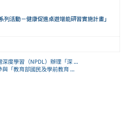
業系列活動－健康促進桌遊增能研習實施計畫」
度學習（NPDL）辦理「深 ...
「教育部國民及學前教育 ...