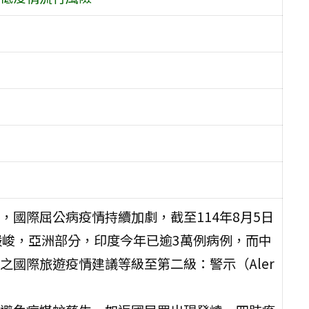
國際屈公病疫情持續加劇，截至114年8月5日
嚴峻，亞洲部分，印度今年已逾3萬例病例，而中
國際旅遊疫情建議等級至第二級：警示（Aler