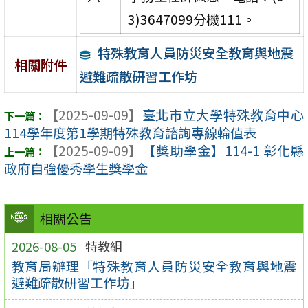
3)3647099分機111。
特殊教育人員防災安全教育與地震
相關附件
避難疏散研習工作坊
【2025-09-09】
臺北市立大學特殊教育中心
114學年度第1學期特殊教育諮詢專線輪值表
【2025-09-09】
【獎助學金】114-1 彰化縣
政府自強優秀學生獎學金
相關公告
2026-08-05
特教組
教育局辦理「特殊教育人員防災安全教育與地震
避難疏散研習工作坊」