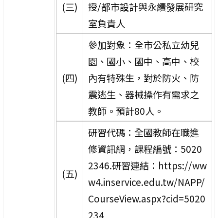
(三)
授/都市設計與永續發展研究
室負責人
參加對象：全市公私立幼兒
園、國小、國中、高中、校
(四)
內有特殊生，對於防火、防
震逃生、器械操作有需求之
教師。預計80人。
研習代碼：全國教師在職進
修資訊網，課程編號：5020
2346.研習連結：https://ww
(五)
w4.inservice.edu.tw/NAPP/
CourseView.aspx?cid=5020
234