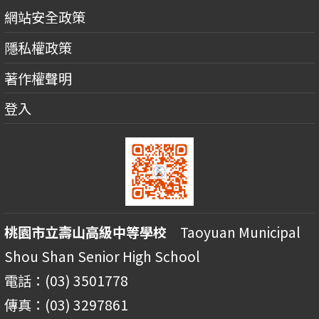
網站安全政策
隱私權政策
著作權聲明
登入
桃園市立壽山高級中等學校
Taoyuan Municipal
Shou Shan Senior High School
電話：(03) 3501778
傳真：(03) 3297861