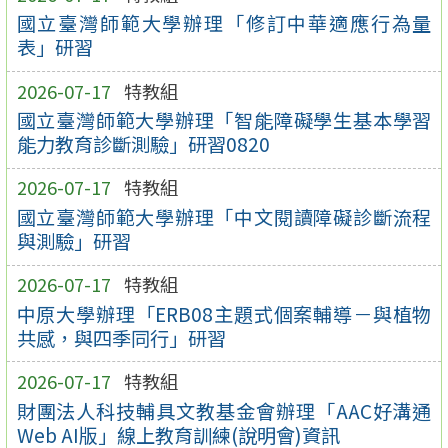
國立臺灣師範大學辦理「修訂中華適應行為量
表」研習
2026-07-17
特教組
國立臺灣師範大學辦理「智能障礙學生基本學習
能力教育診斷測驗」研習0820
2026-07-17
特教組
國立臺灣師範大學辦理「中文閱讀障礙診斷流程
與測驗」研習
2026-07-17
特教組
中原大學辦理「ERB08主題式個案輔導－與植物
共感，與四季同行」研習
2026-07-17
特教組
財團法人科技輔具文教基金會辦理「AAC好溝通
Web AI版」線上教育訓練(說明會)資訊