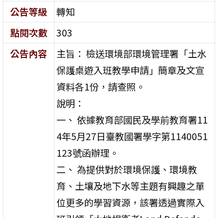
公告等級
轉知
點閱次數
303
公告內容
主旨： 檢送環境部環境管理署「土水
保護桌遊入班教學申請」簡章及文宣
資料各1份，請查照。
說明：
一、 依據教育部國民及學前教育署11
4年5月27日臺教國署學字第1140051
123號函辦理。
二、 為提供對於環境保護、環境教
育、土壤及地下水等主題有興趣之單
位更多的學習資源，該署透過實際入