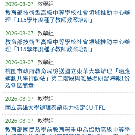
2026-08-07
教學組
教育部技術型高級中等學校社會領域推動中心辦
理「115學年度種子教師教案培訓」
2026-08-07
教學組
教育部技術型高級中等學校社會領域推動中心辦
理「115學年度種子教師教案培訓」
2026-08-07
教學組
桃園市政府教育局檢送國立東華大學辦理「適應
運動共學行動站」第二階段與離島場研習海報1份
及各區簡章
2026-08-07
教學組
國立高雄大學辦理泰語能力檢定CU-TFL
2026-08-07
教學組
教育部國民及學前教育署重申為協助高級中等學