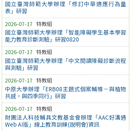
國立臺灣師範大學辦理「修訂中華適應行為量
表」研習
2026-07-17
特教組
國立臺灣師範大學辦理「智能障礙學生基本學習
能力教育診斷測驗」研習0820
2026-07-17
特教組
國立臺灣師範大學辦理「中文閱讀障礙診斷流程
與測驗」研習
2026-07-17
特教組
中原大學辦理「ERB08主題式個案輔導－與植物
共感，與四季同行」研習
2026-07-17
特教組
財團法人科技輔具文教基金會辦理「AAC好溝通
Web AI版」線上教育訓練(說明會)資訊