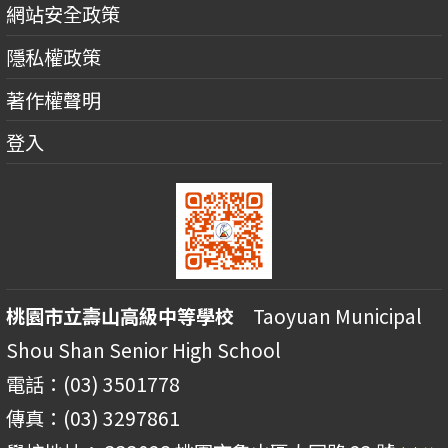
網站安全政策
隱私權政策
著作權聲明
登入
桃園市立壽山高級中等學校
Taoyuan Municipal
Shou Shan Senior High School
電話：(03) 3501778
傳真：(03) 3297861