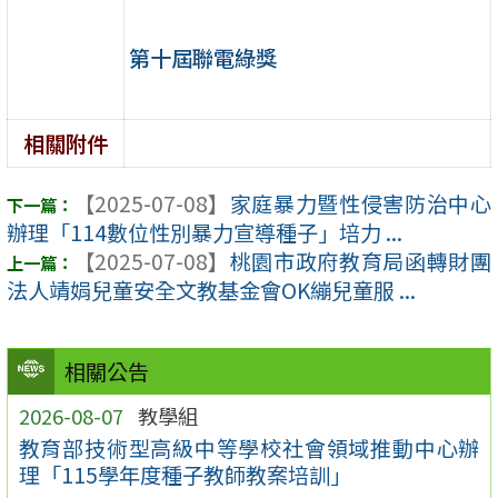
第十屆聯電綠獎
相關附件
【2025-07-08】
家庭暴力暨性侵害防治中心
辦理「114數位性別暴力宣導種子」培力 ...
【2025-07-08】
桃園市政府教育局函轉財團
法人靖娟兒童安全文教基金會OK繃兒童服 ...
相關公告
2026-08-07
教學組
教育部技術型高級中等學校社會領域推動中心辦
理「115學年度種子教師教案培訓」