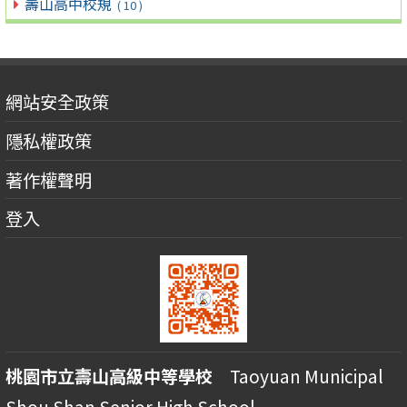
壽山高中校規
( 10 )
網站安全政策
隱私權政策
著作權聲明
登入
桃園市立壽山高級中等學校
Taoyuan Municipal