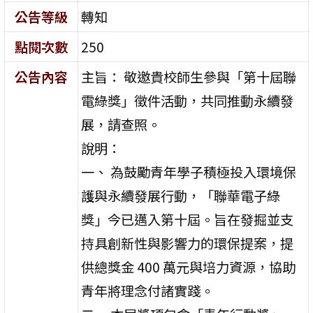
公告等級
轉知
點閱次數
250
公告內容
主旨： 敬邀貴校師生參與「第十屆聯
電綠獎」徵件活動，共同推動永續發
展，請查照。
說明：
一、 為鼓勵青年學子積極投入環境保
護與永續發展行動，「聯華電子綠
獎」今已邁入第十屆。旨在發掘並支
持具創新性與影響力的環保提案，提
供總獎金 400 萬元與培力資源，協助
青年將理念付諸實踐。