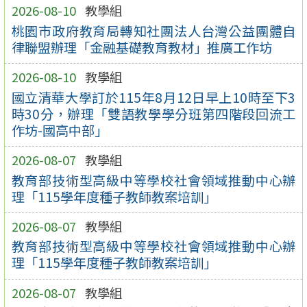
2026-08-10
教學組
桃園市政府教育局轉知社團法人台灣公益團體自
律聯盟辦理「金融基礎教育教材」推廣工作坊
2026-08-10
教學組
國立清華大學訂於115年8月12日早上10時至下3
時30分，辦理「雙語教學學分班第四階段回流工
作坊-國高中部」
2026-08-07
教學組
教育部技術型高級中等學校社會領域推動中心辦
理「115學年度種子教師教案培訓」
2026-08-07
教學組
教育部技術型高級中等學校社會領域推動中心辦
理「115學年度種子教師教案培訓」
2026-08-07
教學組