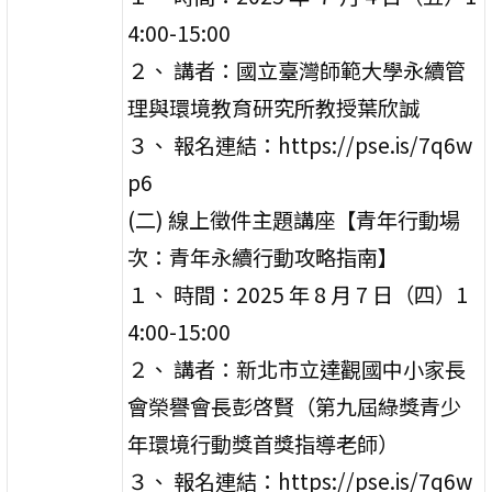
4:00-15:00
２、 講者：國立臺灣師範大學永續管
理與環境教育研究所教授葉欣誠
３、 報名連結：https://pse.is/7q6w
p6
(二) 線上徵件主題講座【青年行動場
次：青年永續行動攻略指南】
１、 時間：2025 年 8 月 7 日（四）1
4:00-15:00
２、 講者：新北市立達觀國中小家長
會榮譽會長彭啓賢（第九屆綠獎青少
年環境行動獎首獎指導老師）
３、 報名連結：https://pse.is/7q6w