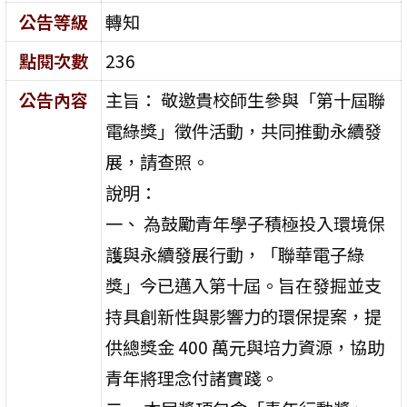
公告等級
轉知
點閱次數
236
公告內容
主旨： 敬邀貴校師生參與「第十屆聯
電綠獎」徵件活動，共同推動永續發
展，請查照。
說明：
一、 為鼓勵青年學子積極投入環境保
護與永續發展行動，「聯華電子綠
獎」今已邁入第十屆。旨在發掘並支
持具創新性與影響力的環保提案，提
供總獎金 400 萬元與培力資源，協助
青年將理念付諸實踐。