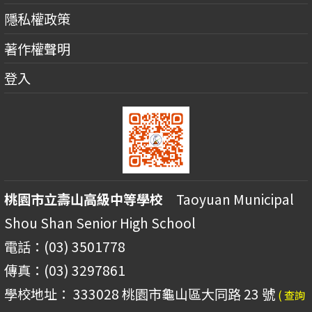
隱私權政策
著作權聲明
登入
桃園市立壽山高級中等學校
Taoyuan Municipal
Shou Shan Senior High School
電話：(03) 3501778
傳真：(03) 3297861
學校地址： 333028 桃園市龜山區大同路 23 號
( 查詢