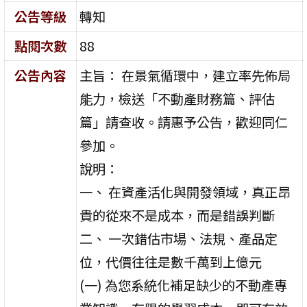
公告等級
轉知
點閱次數
88
公告內容
主旨： 在景氣循環中，建立率先佈局
能力，檢送「不動產財務篇、評估
篇」請查收。請惠予公告，歡迎同仁
參加。
說明：
一、 在資產活化與開發領域，真正昂
貴的從來不是成本，而是錯誤判斷
二、 一次錯估市場、法規、產品定
位，代價往往是數千萬到上億元
(一) 為您系統化補足缺少的不動產專