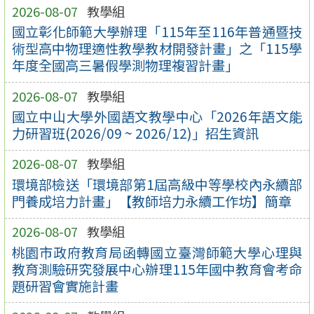
2026-08-07
教學組
國立彰化師範大學辦理「115年至116年普通暨技
術型高中物理適性教學教材開發計畫」之「115學
年度全國高三暑假學測物理複習計畫」
2026-08-07
教學組
國立中山大學外國語文教學中心「2026年語文能
力研習班(2026/09 ~ 2026/12)」招生資訊
2026-08-07
教學組
環境部檢送「環境部第1屆高級中等學校內永續部
門養成培力計畫」【教師培力永續工作坊】簡章
2026-08-07
教學組
桃園市政府教育局函轉國立臺灣師範大學心理與
教育測驗研究發展中心辦理115年國中教育會考命
題研習會實施計畫