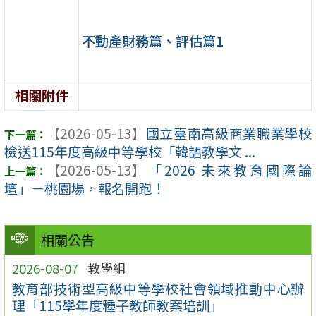
不動產財務篇、評估篇1
相關附件
【2026-05-13】
國立臺南高級商業職業學校
檢送115年度高級中等學校「韓語教學文 ...
【2026-05-13】
「2026 未來教育國際論
壇」－桃園場，報名開跑！
相關公告
2026-08-07
教學組
教育部技術型高級中等學校社會領域推動中心辦
理「115學年度種子教師教案培訓」