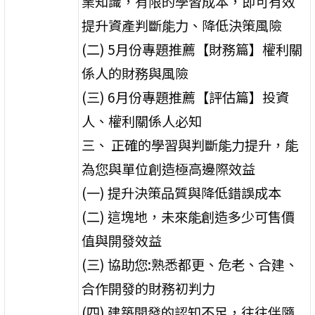
業知識，有限的學習成本，即可有效
提升資產判斷能力、降低決策風險
(二) 5月份專題推薦【財務篇】權利關
係人的財務與風險
(三) 6月份專題推薦【評估篇】投資
人、權利關係人必知
三、 正確的學習與判斷能力提升，能
為您與單位創造極高邊際效益
(一) 提升決策品質與降低錯誤成本
(二) 這塊地，未來能創造多少可售價
值與開發效益
(三) 協助您:熟悉都更、危老、合建、
合作開發的財務初判力
(四) 建築開發的認知不足，往往伴隨