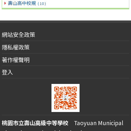
壽山高中校規
( 10 )
網站安全政策
隱私權政策
著作權聲明
登入
桃園市立壽山高級中等學校
Taoyuan Municipal