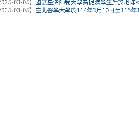
025-03-05】
國立臺灣師範大學為促進學生對於地球科學
025-03-05】
臺北醫學大學於114年3月10日至115年