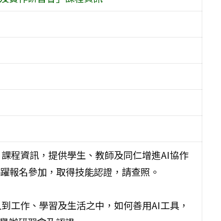
」課程資訊，提供學生、教師及同仁增進AI協作
躍報名參加，取得技能認證，請查照。
入到工作、學習及生活之中，如何善用AI工具，