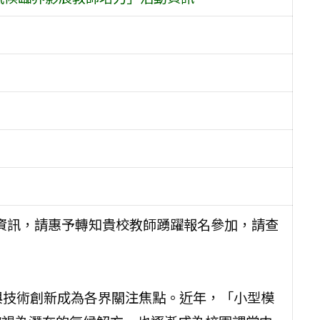
動資訊，請惠予轉知貴校教師踴躍報名參加，請查
與技術創新成為各界關注焦點。近年，「小型模