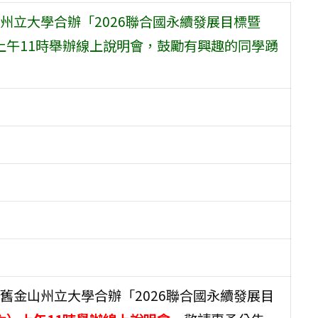
州立大學合辦「2026聯合國永續發展目標暨
六）上午11時舉辦線上說明會，鼓勵有興趣的同學踴
舊金山州立大學合辦「2026聯合國永續發展目