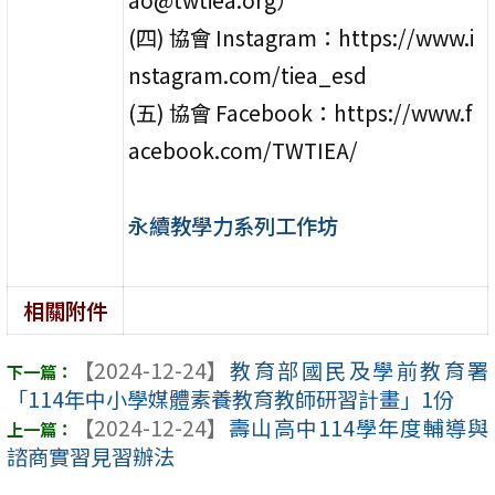
(四) 協會 Instagram：https://www.i
nstagram.com/tiea_esd
(五) 協會 Facebook：https://www.f
acebook.com/TWTIEA/
永續教學力系列工作坊
相關附件
【2024-12-24】
教育部國民及學前教育署
「114年中小學媒體素養教育教師研習計畫」1份
【2024-12-24】
壽山高中114學年度輔導與
諮商實習見習辦法