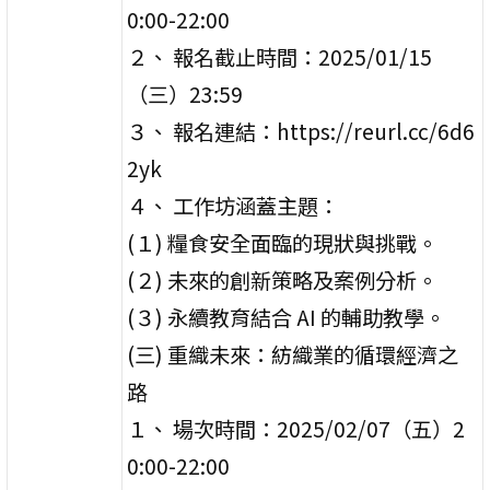
0:00-22:00
２、 報名截止時間：2025/01/15
（三）23:59
３、 報名連結：https://reurl.cc/6d6
2yk
４、 工作坊涵蓋主題：
(１) 糧食安全面臨的現狀與挑戰。
(２) 未來的創新策略及案例分析。
(３) 永續教育結合 AI 的輔助教學。
(三) 重織未來：紡織業的循環經濟之
路
１、 場次時間：2025/02/07（五）2
0:00-22:00