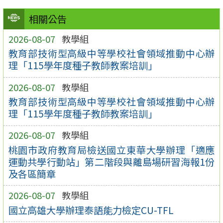
相關公告
2026-08-07
教學組
教育部技術型高級中等學校社會領域推動中心辦
理「115學年度種子教師教案培訓」
2026-08-07
教學組
教育部技術型高級中等學校社會領域推動中心辦
理「115學年度種子教師教案培訓」
2026-08-07
教學組
桃園市政府教育局檢送國立東華大學辦理「適應
運動共學行動站」第二階段與離島場研習海報1份
及各區簡章
2026-08-07
教學組
國立高雄大學辦理泰語能力檢定CU-TFL