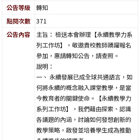
公告等級
轉知
點閱次數
371
公告內容
主旨： 檢送本會辦理【永續教學力系
列工作坊】，敬邀貴校教師踴躍報名
參加，惠請轉知公告，請查照。
說明：
一、 永續發展已成全球共通語言，如
何將永續的概念融入課堂教學，是當
今教育者的關鍵使命。【永續教學力
系列工作坊】，我們藉由探索、認識
各議題的內涵，討論如何發想創新的
教學策略，啟發並培養學生成為推動