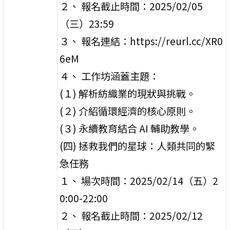
２、 報名截止時間：2025/02/05
（三）23:59
３、 報名連結：https://reurl.cc/XR0
6eM
４、 工作坊涵蓋主題：
(１) 解析紡織業的現狀與挑戰。
(２) 介紹循環經濟的核心原則。
(３) 永續教育結合 AI 輔助教學。
(四) 拯救我們的星球：人類共同的緊
急任務
１、 場次時間：2025/02/14（五）2
0:00-22:00
２、 報名截止時間：2025/02/12