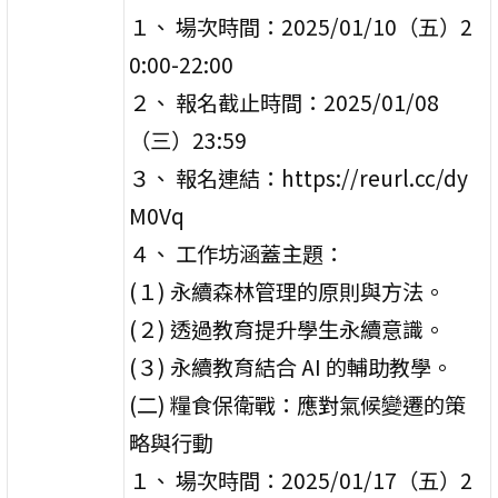
１、 場次時間：2025/01/10（五）2
0:00-22:00
２、 報名截止時間：2025/01/08
（三）23:59
３、 報名連結：https://reurl.cc/dy
M0Vq
４、 工作坊涵蓋主題：
(１) 永續森林管理的原則與方法。
(２) 透過教育提升學生永續意識。
(３) 永續教育結合 AI 的輔助教學。
(二) 糧食保衛戰：應對氣候變遷的策
略與行動
１、 場次時間：2025/01/17（五）2