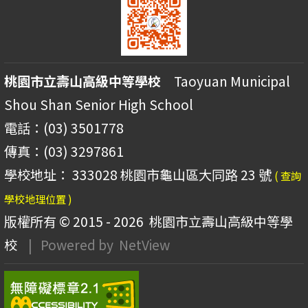
桃園市立壽山高級中等學校
Taoyuan Municipal
Shou Shan Senior High School
電話：(03) 3501778
傳真：(03) 3297861
學校地址： 333028 桃園市龜山區大同路 23 號
( 查詢
學校地理位置 )
版權所有 © 2015 - 2026
桃園市立壽山高級中等學
校
| Powered by
NetView