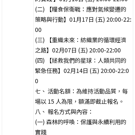
(二) 【糧食保衛戰：應對氣候變遷的
策略與行動】01月17日 (五) 20:00-22:
00
(三) 【重織未來：紡織業的循環經濟
之路】02月07日 (五) 20:00-22:00
(四) 【拯救我們的星球：人類共同的
緊急任務】02月14日 (五) 20:00-22:0
0
七、 活動名額：為維持活動品質，每
場以 15 人為限，額滿即截止報名。
八、 報名方式與內容：
(一) 森林的呼喚：保護與永續利用的
實踐