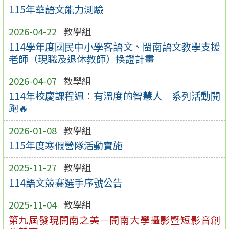
115年華語文能力測驗
2026-04-22
教學組
114學年度國民中小學客語文、閩南語文教學支援
老師（現職及退休教師）換證計畫
2026-04-07
教學組
114年校慶課程週：有溫度的智慧人｜系列活動開
跑🔥
2026-01-08
教學組
115年度寒假營隊活動實施
2025-11-27
教學組
114語文競賽選手序號公告
2025-11-04
教學組
第九屆發現開南之美－開南大學攝影暨短影音創