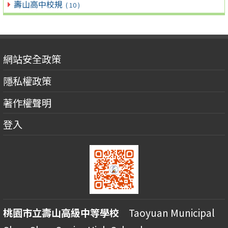
壽山高中校規
( 10 )
網站安全政策
隱私權政策
著作權聲明
登入
桃園市立壽山高級中等學校
Taoyuan Municipal