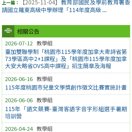
【2025-11-04】
教育部國民及學前教育署委
請國立羅東高級中學辦理「114年度高級 ...
相關公告
2026-07-12
教學組
臺加雙聯學制「桃園市115學年度加拿大卑詩省第
73學區高中2+1課程」及「桃園市115學年度加拿
大安大略省OVS高中課程」招生簡章及海報
2026-06-16
教學組
115年度桃園市兒童文學獎創作徵文比賽實施計畫
2026-06-06
教學組
115年「語文競賽-臺灣客語字音字形組選手暑期
培訓營
2026-04-24
教學組