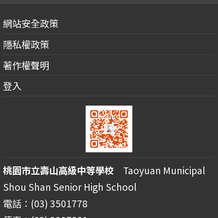
網站安全政策
隱私權政策
著作權聲明
登入
桃園市立壽山高級中等學校
Taoyuan Municipal
Shou Shan Senior High School
電話：(03) 3501778