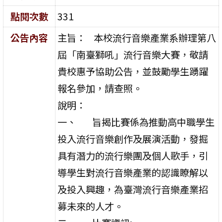
點閱次數
331
公告內容
主旨： 本校流行音樂產業系辦理第八
屆「南臺獅吼」流行音樂大賽，敬請
貴校惠予協助公告，並鼓勵學生踴躍
報名參加，請查照。
說明：
一、 旨揭比賽係為推動高中職學生
投入流行音樂創作及展演活動，發掘
具有潛力的流行樂團及個人歌手，引
導學生對流行音樂產業的認識瞭解以
及投入興趣，為臺灣流行音樂產業招
募未來的人才。