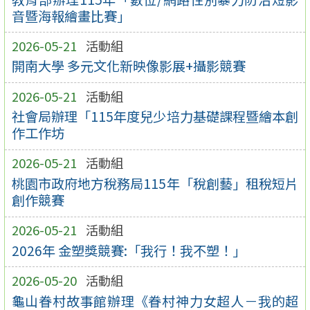
音暨海報繪畫比賽」
2026-05-21
活動組
開南大學 多元文化新映像影展+攝影競賽
2026-05-21
活動組
社會局辦理「115年度兒少培力基礎課程暨繪本創
作工作坊
2026-05-21
活動組
桃園市政府地方稅務局115年「稅創藝」租稅短片
創作競賽
2026-05-21
活動組
2026年 金塑獎競賽:「我行！我不塑！」
2026-05-20
活動組
龜山眷村故事館辦理《眷村神力女超人－我的超