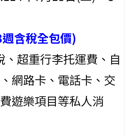
(3週含稅全包價)
稅、超重行李托運費、自
、網路卡、電話卡、交
費遊樂項目等私人消