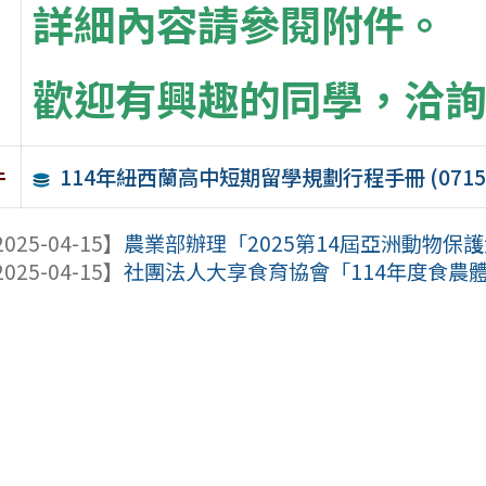
詳細內容請參閱附件。
歡迎有興趣的同學，洽詢
114年紐西蘭高中短期留學規劃行程手冊 (0715
件
025-04-15】
農業部辦理「2025第14屆亞洲動物保護大會Asi
025-04-15】
社團法人大享食育協會「114年度食農體