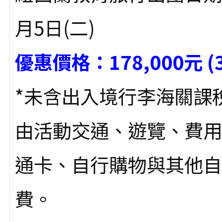
月5日(二)
優惠價格：178,000元 
*未含出入境行李海關課
由活動交通、遊覽、費用
通卡、自行購物與其他自
費。