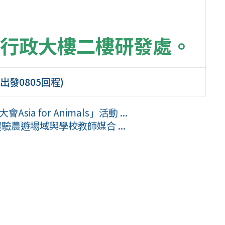
行政大樓二樓研發處。
出發0805回程)
a for Animals」活動 ...
驗農遊場域與學校教師媒合 ...